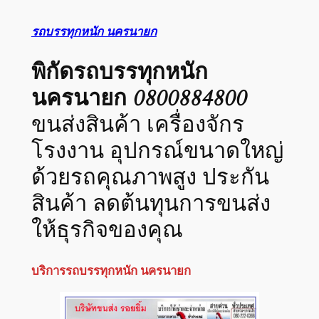
รถบรรทุกหนัก นครนายก
พิกัดรถบรรทุกหนัก
นครนายก
0800884800
ขนส่งสินค้า เครื่องจักร
โรงงาน อุปกรณ์ขนาดใหญ่
ด้วยรถคุณภาพสูง ประกัน
สินค้า ลดต้นทุนการขนส่ง
ให้ธุรกิจของคุณ
บริการรถบรรทุกหนัก นครนายก