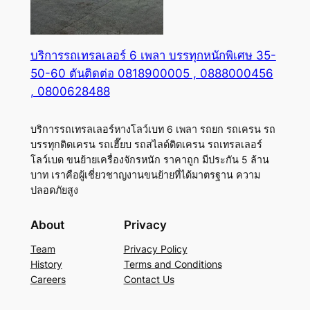
บริการรถเทรลเลอร์ 6 เพลา บรรทุกหนักพิเศษ 35-
50-60 ตันติดต่อ 0818900005 , 0888000456
, 0800628488
บริการรถเทรลเลอร์หางโลว์เบท 6 เพลา รถยก รถเครน รถ
บรรทุกติดเครน รถเฮี๊ยบ รถสไลด์ติดเครน รถเทรลเลอร์
โลว์เบด ขนย้ายเครื่องจักรหนัก ราคาถูก มีประกัน 5 ล้าน
บาท เราคือผู้เชี่ยวชาญงานขนย้ายที่ได้มาตรฐาน ความ
ปลอดภัยสูง
About
Privacy
Team
Privacy Policy
History
Terms and Conditions
Careers
Contact Us