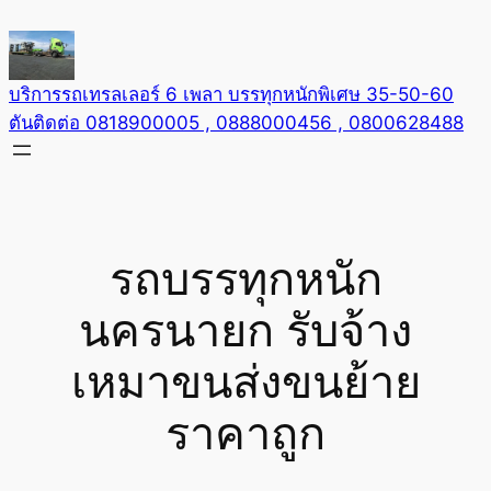
Skip
to
content
บริการรถเทรลเลอร์ 6 เพลา บรรทุกหนักพิเศษ 35-50-60
ตันติดต่อ 0818900005 , 0888000456 , 0800628488
รถบรรทุกหนัก
นครนายก รับจ้าง
เหมาขนส่งขนย้าย
ราคาถูก