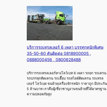
บริการรถเทรลเลอร์ 6 เพลา บรรทุกหนักพิเศษ
35-50-60 ตันติดต่อ 0818900005 ,
0888000456 , 0800628488
บริการรถเทรลเลอร์หางโลว์เบท 6 เพลา รถยก รถเครน
รถบรรทุกติดเครน รถเฮี๊ยบ รถสไลด์ติดเครน รถเทรล
เลอร์ โลว์เบด ขนย้ายเครื่องจักรหนัก ราคาถูก มีประกัน
5 ล้านบาท เราคือผู้เชี่ยวชาญงานขนย้ายที่ได้มาตรฐาน
ความปลอดภัยสูง