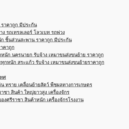
 ราคาถูก มีประกัน
้าง รถเทรลเลอร์ โลวเบท รถพ่วง
ก ชิ้นส่วนสะพาน ราคาถูก มีประกัน
ราคาถูก
กหนัก นครนายก รับจ้าง เหมาขนส่งขนย้าย ราคาถูก
ทุกหนัก สระแก้ว รับจ้าง เหมาขนส่งขนย้ายราคาถูก
เทศ
ดิน ทราย เคลื่อนย้ายสัตว์ พืชผลทางการเกษตร
าชา สินค้า ใหญ่ยาวสูง เครื่องจักร
ของศรีราชา สินค้าหนัก เครื่องจักรโรงงาน