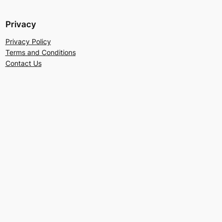
Privacy
Privacy Policy
Terms and Conditions
Contact Us