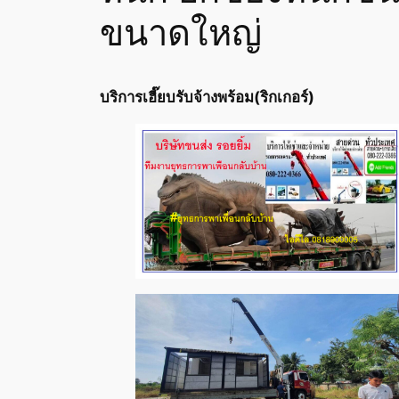
ขนาดใหญ่
บริการเฮี๊ยบรับจ้างพร้อม(ริกเกอร์)