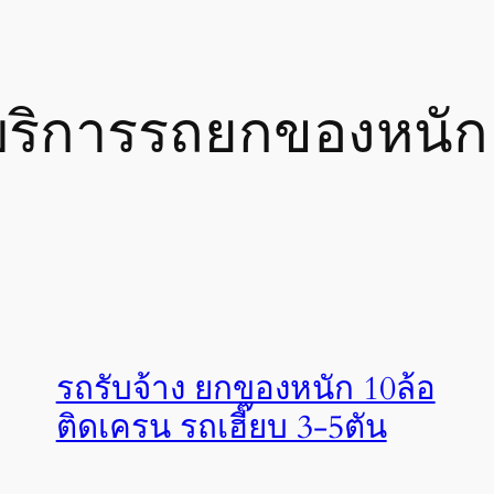
ริการรถยกของหนัก
รถรับจ้าง ยกของหนัก 10ล้อ
ติดเครน รถเฮี๊ยบ 3-5ตัน