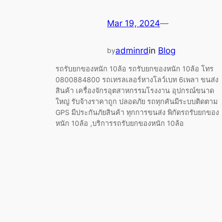
Mar 19, 2024
—
adminrd
in
Blog
by
รถรับยกของหนัก 10ล้อ รถรับยกของหนัก 10ล้อ โทร
0800884800 รถเทรลเลอร์หางโลว์เบท 6เพลา ขนส่ง
สินค้า เครื่องจักรอุตสาหกรรมโรงงาน อุปกรณ์ขนาด
ใหญ่ รับจ้างราคาถูก ปลอดภัย รถทุกคันมีระบบติดตาม
GPS มีประกันภัยสินค้า ทุกการขนส่ง พิกัดรถรับยกของ
หนัก 10ล้อ ,บริการรถรับยกของหนัก 10ล้อ