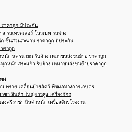
 ราคาถูก มีประกัน
้าง รถเทรลเลอร์ โลวเบท รถพ่วง
ก ชิ้นส่วนสะพาน ราคาถูก มีประกัน
ราคาถูก
กหนัก นครนายก รับจ้าง เหมาขนส่งขนย้าย ราคาถูก
ทุกหนัก สระแก้ว รับจ้าง เหมาขนส่งขนย้ายราคาถูก
เทศ
ดิน ทราย เคลื่อนย้ายสัตว์ พืชผลทางการเกษตร
าชา สินค้า ใหญ่ยาวสูง เครื่องจักร
ของศรีราชา สินค้าหนัก เครื่องจักรโรงงาน