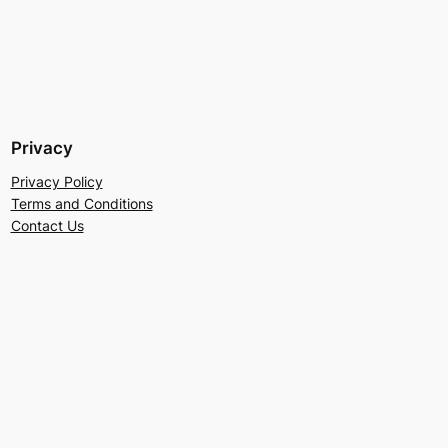
Privacy
Privacy Policy
Terms and Conditions
Contact Us