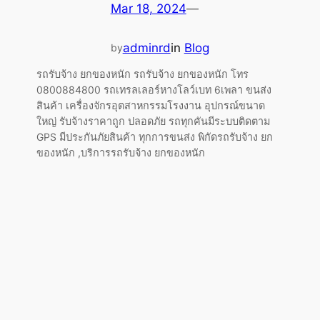
Mar 18, 2024
—
adminrd
in
Blog
by
รถรับจ้าง ยกของหนัก รถรับจ้าง ยกของหนัก โทร
0800884800 รถเทรลเลอร์หางโลว์เบท 6เพลา ขนส่ง
สินค้า เครื่องจักรอุตสาหกรรมโรงงาน อุปกรณ์ขนาด
ใหญ่ รับจ้างราคาถูก ปลอดภัย รถทุกคันมีระบบติดตาม
GPS มีประกันภัยสินค้า ทุกการขนส่ง พิกัดรถรับจ้าง ยก
ของหนัก ,บริการรถรับจ้าง ยกของหนัก