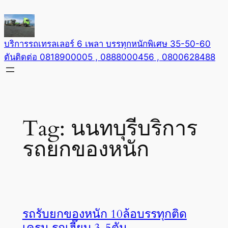
Skip
to
content
บริการรถเทรลเลอร์ 6 เพลา บรรทุกหนักพิเศษ 35-50-60
ตันติดต่อ 0818900005 , 0888000456 , 0800628488
Tag:
นนทบุรีบริการ
รถยกของหนัก
รถรับยกของหนัก 10ล้อบรรทุกติด
เครน รถเฮี๊ยบ 3-5ตัน