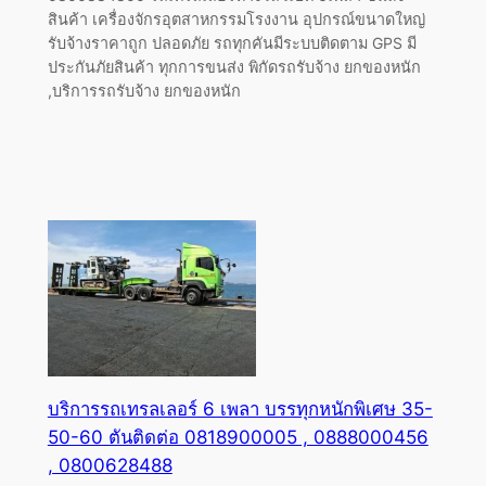
สินค้า เครื่องจักรอุตสาหกรรมโรงงาน อุปกรณ์ขนาดใหญ่
รับจ้างราคาถูก ปลอดภัย รถทุกคันมีระบบติดตาม GPS มี
ประกันภัยสินค้า ทุกการขนส่ง พิกัดรถรับจ้าง ยกของหนัก
,บริการรถรับจ้าง ยกของหนัก
บริการรถเทรลเลอร์ 6 เพลา บรรทุกหนักพิเศษ 35-
50-60 ตันติดต่อ 0818900005 , 0888000456
, 0800628488