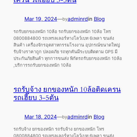
Mar 19, 2024
—
adminrd
in
Blog
by
รถรับยกของหนัก 10ล้อ รถรับยกของหนัก 10ล้อ โทร
0800884800 รถเทรลเลอร์หางโลว์เบท 6เพลา ขนส่ง
สินค้า เครื่องจักรอุตสาหกรรมโรงงาน อุปกรณ์ขนาดใหญ่
รับจ้างราคาถูก ปลอดภัย รถทุกคันมีระบบติดตาม GPS มี
ประกันภัยสินค้า ทุกการขนส่ง พิกัดรถรับยกของหนัก 10ล้อ
,บริการรถรับยกของหนัก 10ล้อ
รถรับจ้าง ยกของหนัก 10ล้อติดเครน
รถเฮี๊ยบ 3-5ตัน
Mar 18, 2024
—
adminrd
in
Blog
by
รถรับจ้าง ยกของหนัก รถรับจ้าง ยกของหนัก โทร
0800884800 รถเทรลเลอร์หางโลว์เบท 6เพลา ขนส่ง