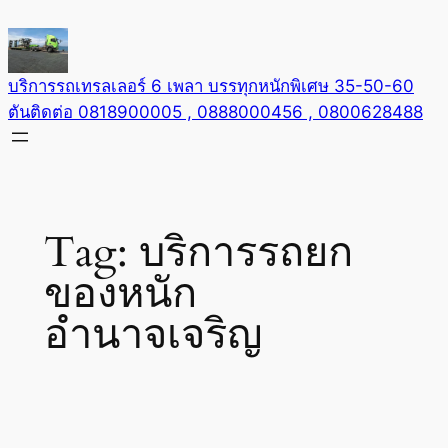
Skip
to
content
บริการรถเทรลเลอร์ 6 เพลา บรรทุกหนักพิเศษ 35-50-60
ตันติดต่อ 0818900005 , 0888000456 , 0800628488
Tag:
บริการรถยก
ของหนัก
อำนาจเจริญ