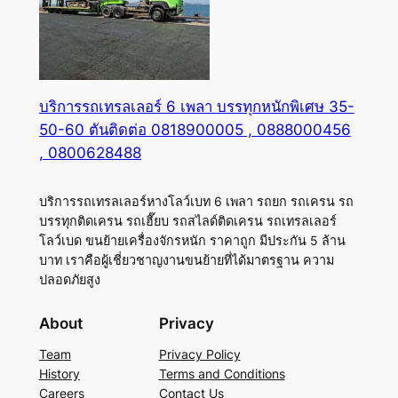
บริการรถเทรลเลอร์ 6 เพลา บรรทุกหนักพิเศษ 35-
50-60 ตันติดต่อ 0818900005 , 0888000456
, 0800628488
บริการรถเทรลเลอร์หางโลว์เบท 6 เพลา รถยก รถเครน รถ
บรรทุกติดเครน รถเฮี๊ยบ รถสไลด์ติดเครน รถเทรลเลอร์
โลว์เบด ขนย้ายเครื่องจักรหนัก ราคาถูก มีประกัน 5 ล้าน
บาท เราคือผู้เชี่ยวชาญงานขนย้ายที่ได้มาตรฐาน ความ
ปลอดภัยสูง
About
Privacy
Team
Privacy Policy
History
Terms and Conditions
Careers
Contact Us