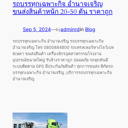
รถบรรทุกเฉพาะกิจ อำนาจเจริญ
ขนส่งสินค้าหนัก 20-50 ตัน ราคาถูก
Sep 5, 2024
—
adminrd
in
Blog
by
รถบรรทุกเฉพาะกิจ อำนาจเจริญ รถบรรทุกเฉพาะกิจ
อำนาจเจริญ โทร 0800884800 รถเทรลเลอร์หางโลว์เบท
6เพลา ขนส่งสินค้า เครื่องจักรอุตสาหกรรมโรงงาน
อุปกรณ์ขนาดใหญ่ รับจ้างราคาถูก ปลอดภัย รถทุกคันมี
ระบบติดตาม GPS มีประกันภัยสินค้า ทุกการขนส่ง พิกัดรถ
บรรทุกเฉพาะกิจ อำนาจเจริญ ,บริการรถบรรทุกเฉพาะกิจ
อำนาจเจริญ