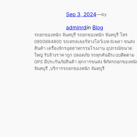
Sep 3, 2024
—
by
adminrd
in
Blog
รถยกของหนัก จันทบุรี รถยกของหนัก จันทบุรี โทร
0800884800 รถเทรลเลอร์หางโลว์เบท 6เพลา ขนส่ง
สินค้า เครื่องจักรอุตสาหกรรมโรงงาน อุปกรณ์ขนาด
ใหญ่ รับจ้างราคาถูก ปลอดภัย รถทุกคันมีระบบติดตาม
GPS มีประกันภัยสินค้า ทุกการขนส่ง พิกัดรถยกของหนั
จันทบุรี ,บริการรถยกของหนัก จันทบุรี