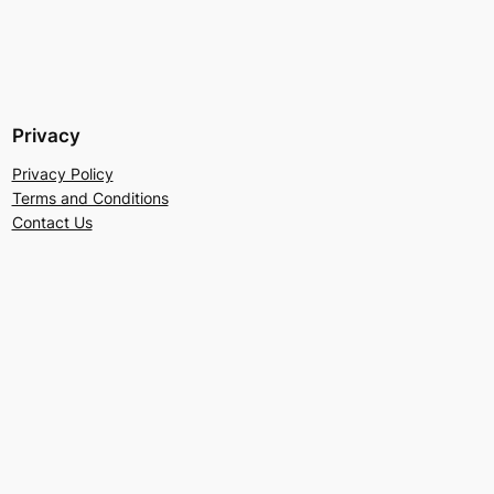
Privacy
Privacy Policy
Terms and Conditions
Contact Us