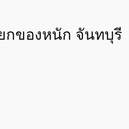
ยกของหนัก จันทบุรี