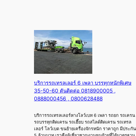
บริการรถเทรลเลอร์ 6 เพลา บรรทุกหนักพิเศษ
35-50-60 ตันติดต่อ 0818900005 ,
0888000456 , 0800628488
บริการรถเทรลเลอร์หางโลว์เบท 6 เพลา รถยก รถเครน
รถบรรทุกติดเครน รถเฮี๊ยบ รถสไลด์ติดเครน รถเทรล
เลอร์ โลว์เบด ขนย้ายเครื่องจักรหนัก ราคาถูก มีประกัน
5 ล้านบาท เราคือผู้เชี่ยวชาญงานขนย้ายที่ได้มาตรฐาน