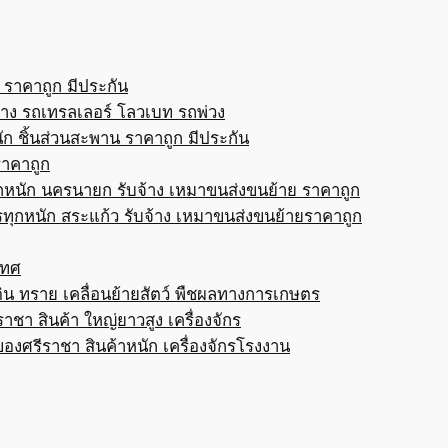
 ราคาถูก มีประกัน
้าง รถเทรลเลอร์ โลวเบท รถพ่วง
ก ชิ้นส่วนสะพาน ราคาถูก มีประกัน
ราคาถูก
กหนัก นครนายก รับจ้าง เหมาขนส่งขนย้าย ราคาถูก
ทุกหนัก สระแก้ว รับจ้าง เหมาขนส่งขนย้ายราคาถูก
เทศ
ดิน ทราย เคลื่อนย้ายสัตว์ พืชผลทางการเกษตร
าชา สินค้า ใหญ่ยาวสูง เครื่องจักร
ของศรีราชา สินค้าหนัก เครื่องจักรโรงงาน