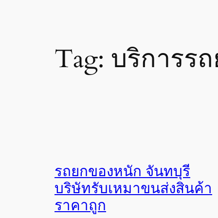
Tag:
บริการรถ
รถยกของหนัก จันทบุรี
บริษัทรับเหมาขนส่งสินค้า
ราคาถูก