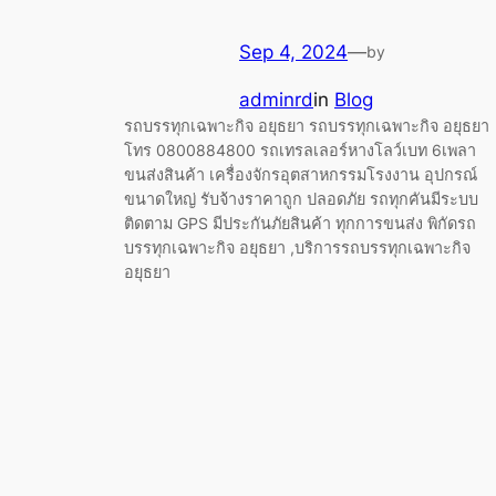
Sep 4, 2024
—
by
adminrd
in
Blog
รถบรรทุกเฉพาะกิจ อยุธยา รถบรรทุกเฉพาะกิจ อยุธยา
โทร 0800884800 รถเทรลเลอร์หางโลว์เบท 6เพลา
ขนส่งสินค้า เครื่องจักรอุตสาหกรรมโรงงาน อุปกรณ์
ขนาดใหญ่ รับจ้างราคาถูก ปลอดภัย รถทุกคันมีระบบ
ติดตาม GPS มีประกันภัยสินค้า ทุกการขนส่ง พิกัดรถ
บรรทุกเฉพาะกิจ อยุธยา ,บริการรถบรรทุกเฉพาะกิจ
อยุธยา