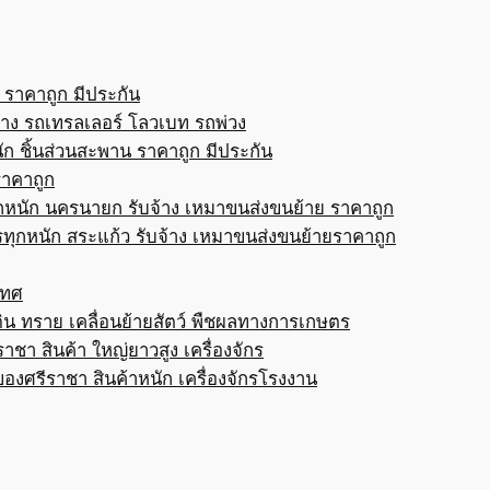
 ราคาถูก มีประกัน
้าง รถเทรลเลอร์ โลวเบท รถพ่วง
ก ชิ้นส่วนสะพาน ราคาถูก มีประกัน
ราคาถูก
กหนัก นครนายก รับจ้าง เหมาขนส่งขนย้าย ราคาถูก
ทุกหนัก สระแก้ว รับจ้าง เหมาขนส่งขนย้ายราคาถูก
เทศ
ดิน ทราย เคลื่อนย้ายสัตว์ พืชผลทางการเกษตร
าชา สินค้า ใหญ่ยาวสูง เครื่องจักร
ของศรีราชา สินค้าหนัก เครื่องจักรโรงงาน