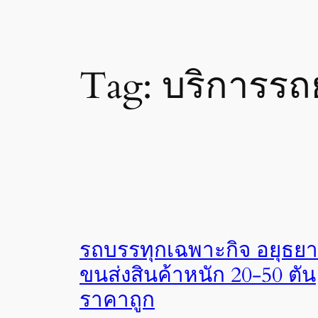
Tag:
บริการรถ
รถบรรทุกเฉพาะกิจ อยุธยา
ขนส่งสินค้าหนัก 20-50 ตัน
ราคาถูก