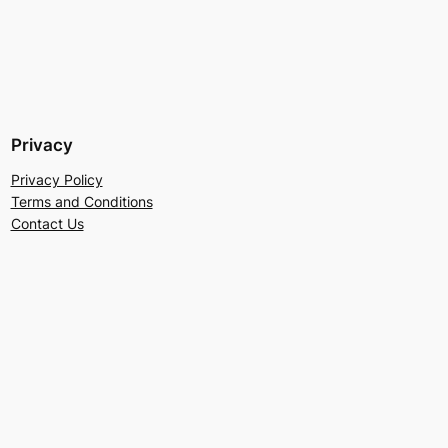
Privacy
Privacy Policy
Terms and Conditions
Contact Us