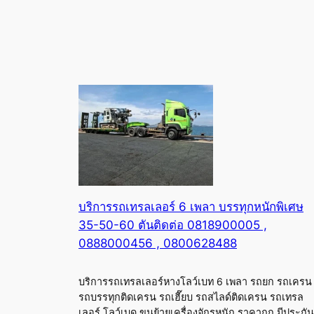
บริการรถเทรลเลอร์ 6 เพลา บรรทุกหนักพิเศษ
35-50-60 ตันติดต่อ 0818900005 ,
0888000456 , 0800628488
บริการรถเทรลเลอร์หางโลว์เบท 6 เพลา รถยก รถเครน
รถบรรทุกติดเครน รถเฮี๊ยบ รถสไลด์ติดเครน รถเทรล
เลอร์ โลว์เบด ขนย้ายเครื่องจักรหนัก ราคาถูก มีประกัน