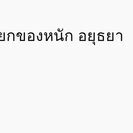
ยกของหนัก อยุธยา