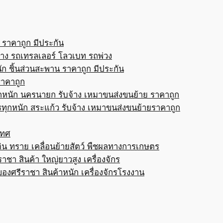
 ราคาถูก มีประกัน
้าง รถเทรลเลอร์ โลวเบท รถพ่วง
ก ชิ้นส่วนสะพาน ราคาถูก มีประกัน
ราคาถูก
กหนัก นครนายก รับจ้าง เหมาขนส่งขนย้าย ราคาถูก
ทุกหนัก สระแก้ว รับจ้าง เหมาขนส่งขนย้ายราคาถูก
เทศ
ดิน ทราย เคลื่อนย้ายสัตว์ พืชผลทางการเกษตร
าชา สินค้า ใหญ่ยาวสูง เครื่องจักร
ของศรีราชา สินค้าหนัก เครื่องจักรโรงงาน