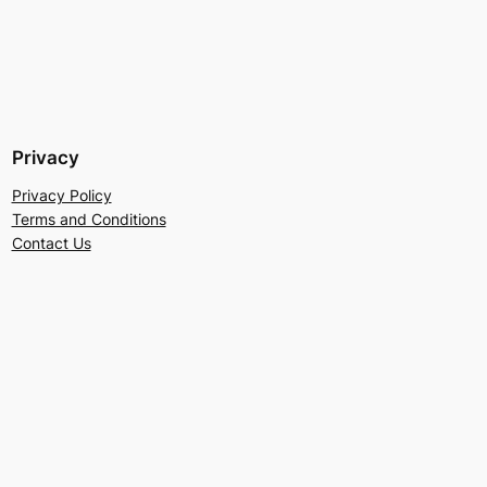
Privacy
Privacy Policy
Terms and Conditions
Contact Us