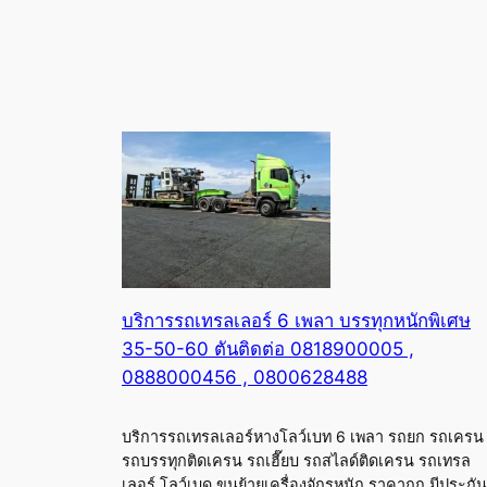
บริการรถเทรลเลอร์ 6 เพลา บรรทุกหนักพิเศษ
35-50-60 ตันติดต่อ 0818900005 ,
0888000456 , 0800628488
บริการรถเทรลเลอร์หางโลว์เบท 6 เพลา รถยก รถเครน
รถบรรทุกติดเครน รถเฮี๊ยบ รถสไลด์ติดเครน รถเทรล
เลอร์ โลว์เบด ขนย้ายเครื่องจักรหนัก ราคาถูก มีประกัน