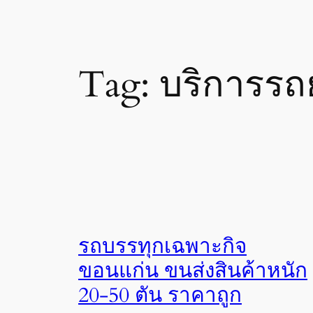
Tag:
บริการร
รถบรรทุกเฉพาะกิจ
ขอนแก่น ขนส่งสินค้าหนัก
20-50 ตัน ราคาถูก