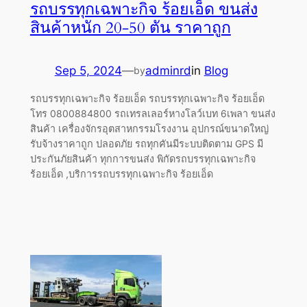
รถบรรทุกเฉพาะกิจ ร้อยเอ็ด ขนส่ง
สินค้าหนัก 20-50 ตัน ราคาถูก
Sep 5, 2024
—
adminrd
in
Blog
by
รถบรรทุกเฉพาะกิจ ร้อยเอ็ด รถบรรทุกเฉพาะกิจ ร้อยเอ็ด
โทร 0800884800 รถเทรลเลอร์หางโลว์เบท 6เพลา ขนส่ง
สินค้า เครื่องจักรอุตสาหกรรมโรงงาน อุปกรณ์ขนาดใหญ่
รับจ้างราคาถูก ปลอดภัย รถทุกคันมีระบบติดตาม GPS มี
ประกันภัยสินค้า ทุกการขนส่ง พิกัดรถบรรทุกเฉพาะกิจ
ร้อยเอ็ด ,บริการรถบรรทุกเฉพาะกิจ ร้อยเอ็ด