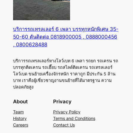
บริการรถเทรลเลอร์ 6 เพลา บรรทุกหนักพิเศษ 35-
50-60 ตันติดต่อ 0818900005 , 0888000456
, 0800628488
บริการรถเทรลเลอร์หางโลว์เบท 6 เพลา รถยก รถเครน รถ
บรรทุกติดเครน รถเฮี๊ยบ รถสไลด์ติดเครน รถเทรลเลอร์
โลว์เบด ขนย้ายเครื่องจักรหนัก ราคาถูก มีประกัน 5 ล้าน
บาท เราคือผู้เชี่ยวชาญงานขนย้ายที่ได้มาตรฐาน ความ
ปลอดภัยสูง
About
Privacy
Team
Privacy Policy
History
Terms and Conditions
Careers
Contact Us