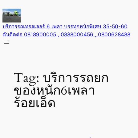
Skip
to
content
บริการรถเทรลเลอร์ 6 เพลา บรรทุกหนักพิเศษ 35-50-60
ตันติดต่อ 0818900005 , 0888000456 , 0800628488
Tag:
บริการรถยก
ของหนัก6เพลา
ร้อยเอ็ด