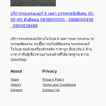
บริการรถเทรลเลอร์ 6 เพลา บรรทุกหนักพิเศษ 35-
50-60 ตันติดต่อ 0818900005 , 0888000456
, 0800628488
บริการรถเทรลเลอร์หางโลว์เบท 6 เพลา รถยก รถเครน รถ
บรรทุกติดเครน รถเฮี๊ยบ รถสไลด์ติดเครน รถเทรลเลอร์
โลว์เบด ขนย้ายเครื่องจักรหนัก ราคาถูก มีประกัน 5 ล้าน
บาท เราคือผู้เชี่ยวชาญงานขนย้ายที่ได้มาตรฐาน ความ
ปลอดภัยสูง
About
Privacy
Team
Privacy Policy
History
Terms and Conditions
Careers
Contact Us