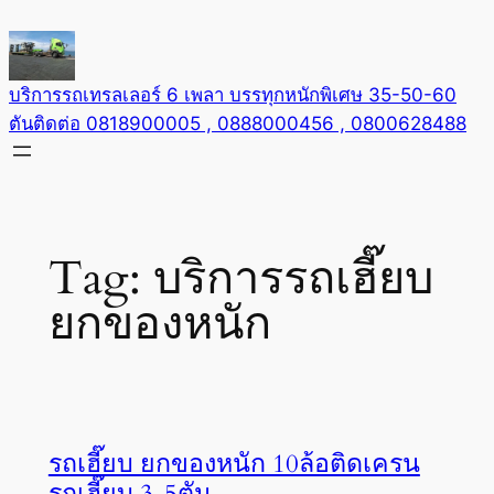
Skip
to
content
บริการรถเทรลเลอร์ 6 เพลา บรรทุกหนักพิเศษ 35-50-60
ตันติดต่อ 0818900005 , 0888000456 , 0800628488
Tag:
บริการรถเฮี๊ยบ
ยกของหนัก
รถเฮี๊ยบ ยกของหนัก 10ล้อติดเครน
รถเฮี๊ยบ 3-5ตัน