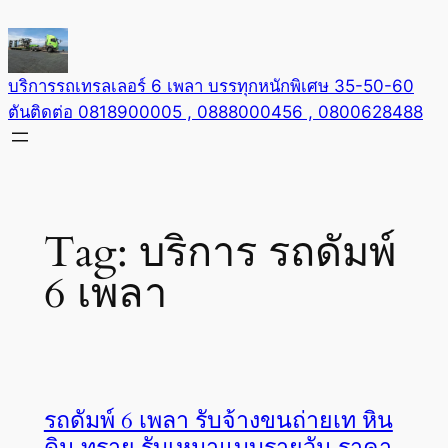
Skip
to
content
บริการรถเทรลเลอร์ 6 เพลา บรรทุกหนักพิเศษ 35-50-60
ตันติดต่อ 0818900005 , 0888000456 , 0800628488
Tag:
บริการ รถดัมพ์
6 เพลา
รถดัมพ์ 6 เพลา รับจ้างขนถ่ายเท หิน
ดิน ทราย รับเหมาแบบรายวัน ราคา