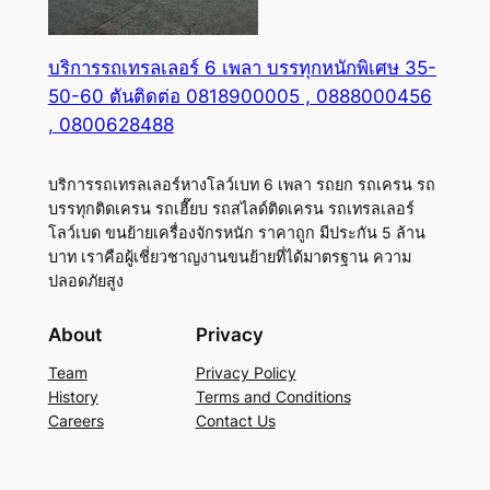
บริการรถเทรลเลอร์ 6 เพลา บรรทุกหนักพิเศษ 35-
50-60 ตันติดต่อ 0818900005 , 0888000456
, 0800628488
บริการรถเทรลเลอร์หางโลว์เบท 6 เพลา รถยก รถเครน รถ
บรรทุกติดเครน รถเฮี๊ยบ รถสไลด์ติดเครน รถเทรลเลอร์
โลว์เบด ขนย้ายเครื่องจักรหนัก ราคาถูก มีประกัน 5 ล้าน
บาท เราคือผู้เชี่ยวชาญงานขนย้ายที่ได้มาตรฐาน ความ
ปลอดภัยสูง
About
Privacy
Team
Privacy Policy
History
Terms and Conditions
Careers
Contact Us