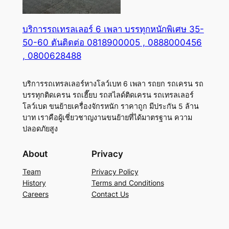
บริการรถเทรลเลอร์ 6 เพลา บรรทุกหนักพิเศษ 35-
50-60 ตันติดต่อ 0818900005 , 0888000456
, 0800628488
บริการรถเทรลเลอร์หางโลว์เบท 6 เพลา รถยก รถเครน รถ
บรรทุกติดเครน รถเฮี๊ยบ รถสไลด์ติดเครน รถเทรลเลอร์
โลว์เบด ขนย้ายเครื่องจักรหนัก ราคาถูก มีประกัน 5 ล้าน
บาท เราคือผู้เชี่ยวชาญงานขนย้ายที่ได้มาตรฐาน ความ
ปลอดภัยสูง
About
Privacy
Team
Privacy Policy
History
Terms and Conditions
Careers
Contact Us