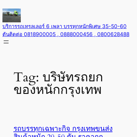
Skip
to
content
บริการรถเทรลเลอร์ 6 เพลา บรรทุกหนักพิเศษ 35-50-60
ตันติดต่อ 0818900005 , 0888000456 , 0800628488
Tag:
บริษัทรถยก
ของหนักกรุงเทพ
รถบรรทุกเฉพาะกิจ กรุงเทพขนส่ง
สินค้าหนัก 20-50 ตัน ราคาถูก