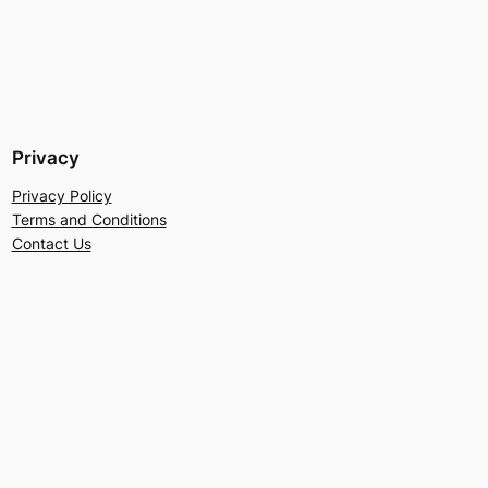
Privacy
Privacy Policy
Terms and Conditions
Contact Us