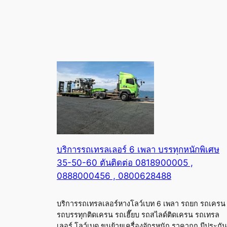
บริการรถเทรลเลอร์ 6 เพลา บรรทุกหนักพิเศษ
35-50-60 ตันติดต่อ 0818900005 ,
0888000456 , 0800628488
บริการรถเทรลเลอร์หางโลว์เบท 6 เพลา รถยก รถเครน
รถบรรทุกติดเครน รถเฮี๊ยบ รถสไลด์ติดเครน รถเทรล
เลอร์ โลว์เบด ขนย้ายเครื่องจักรหนัก ราคาถูก มีประกัน