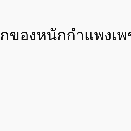
ถยกของหนักกำแพงเพ