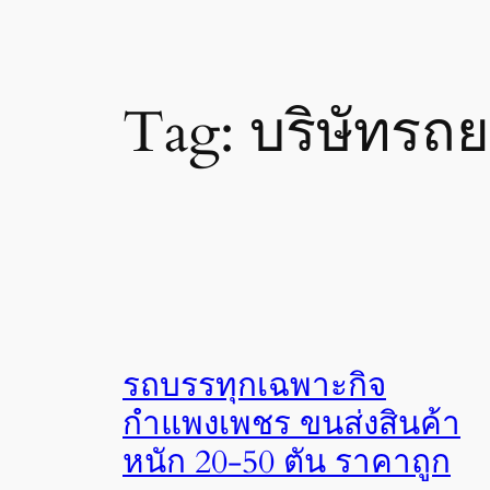
Tag:
บริษัทร
รถบรรทุกเฉพาะกิจ
กำแพงเพชร ขนส่งสินค้า
หนัก 20-50 ตัน ราคาถูก