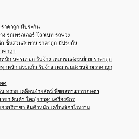
 ราคาถูก มีประกัน
้าง รถเทรลเลอร์ โลวเบท รถพ่วง
ก ชิ้นส่วนสะพาน ราคาถูก มีประกัน
ราคาถูก
กหนัก นครนายก รับจ้าง เหมาขนส่งขนย้าย ราคาถูก
ทุกหนัก สระแก้ว รับจ้าง เหมาขนส่งขนย้ายราคาถูก
เทศ
ดิน ทราย เคลื่อนย้ายสัตว์ พืชผลทางการเกษตร
าชา สินค้า ใหญ่ยาวสูง เครื่องจักร
ของศรีราชา สินค้าหนัก เครื่องจักรโรงงาน