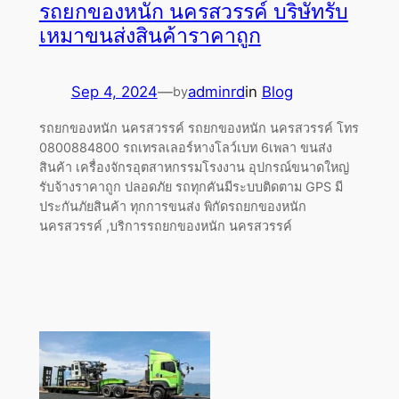
รถยกของหนัก นครสวรรค์ บริษัทรับ
เหมาขนส่งสินค้าราคาถูก
Sep 4, 2024
—
adminrd
in
Blog
by
รถยกของหนัก นครสวรรค์ รถยกของหนัก นครสวรรค์ โทร
0800884800 รถเทรลเลอร์หางโลว์เบท 6เพลา ขนส่ง
สินค้า เครื่องจักรอุตสาหกรรมโรงงาน อุปกรณ์ขนาดใหญ่
รับจ้างราคาถูก ปลอดภัย รถทุกคันมีระบบติดตาม GPS มี
ประกันภัยสินค้า ทุกการขนส่ง พิกัดรถยกของหนัก
นครสวรรค์ ,บริการรถยกของหนัก นครสวรรค์