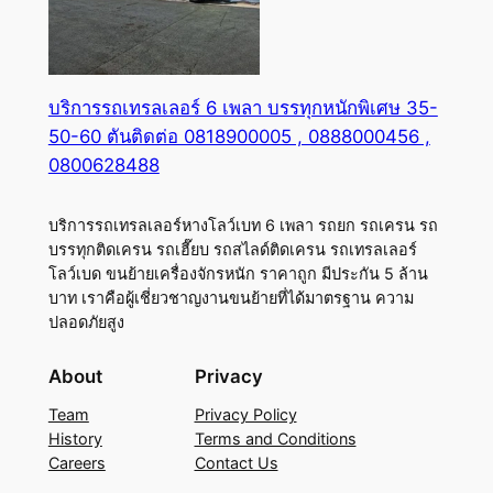
บริการรถเทรลเลอร์ 6 เพลา บรรทุกหนักพิเศษ 35-
50-60 ตันติดต่อ 0818900005 , 0888000456 ,
0800628488
บริการรถเทรลเลอร์หางโลว์เบท 6 เพลา รถยก รถเครน รถ
บรรทุกติดเครน รถเฮี๊ยบ รถสไลด์ติดเครน รถเทรลเลอร์
โลว์เบด ขนย้ายเครื่องจักรหนัก ราคาถูก มีประกัน 5 ล้าน
บาท เราคือผู้เชี่ยวชาญงานขนย้ายที่ได้มาตรฐาน ความ
ปลอดภัยสูง
About
Privacy
Team
Privacy Policy
History
Terms and Conditions
Careers
Contact Us