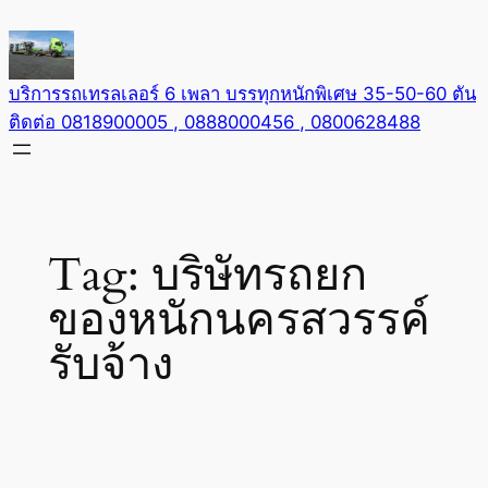
Skip
to
content
บริการรถเทรลเลอร์ 6 เพลา บรรทุกหนักพิเศษ 35-50-60 ตัน
ติดต่อ 0818900005 , 0888000456 , 0800628488
Tag:
บริษัทรถยก
ของหนักนครสวรรค์
รับจ้าง