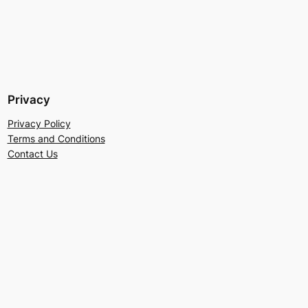
Privacy
Privacy Policy
Terms and Conditions
Contact Us