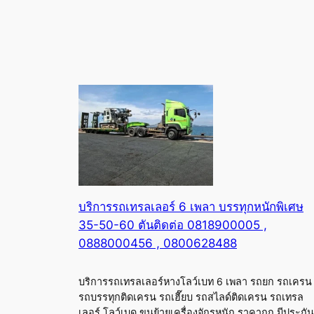
บริการรถเทรลเลอร์ 6 เพลา บรรทุกหนักพิเศษ
35-50-60 ตันติดต่อ 0818900005 ,
0888000456 , 0800628488
บริการรถเทรลเลอร์หางโลว์เบท 6 เพลา รถยก รถเครน
รถบรรทุกติดเครน รถเฮี๊ยบ รถสไลด์ติดเครน รถเทรล
เลอร์ โลว์เบด ขนย้ายเครื่องจักรหนัก ราคาถูก มีประกัน