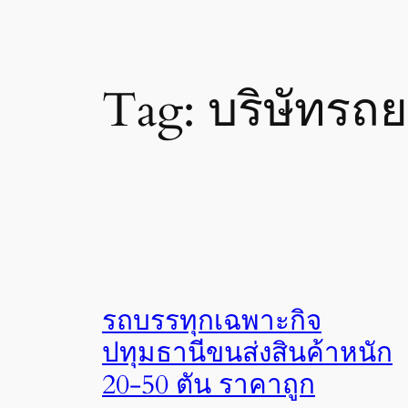
Tag:
บริษัทรถ
รถบรรทุกเฉพาะกิจ
ปทุมธานีขนส่งสินค้าหนัก
20-50 ตัน ราคาถูก