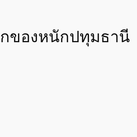
ยกของหนักปทุมธานี