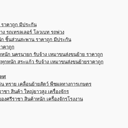
 ราคาถูก มีประกัน
้าง รถเทรลเลอร์ โลวเบท รถพ่วง
ก ชิ้นส่วนสะพาน ราคาถูก มีประกัน
ราคาถูก
กหนัก นครนายก รับจ้าง เหมาขนส่งขนย้าย ราคาถูก
ทุกหนัก สระแก้ว รับจ้าง เหมาขนส่งขนย้ายราคาถูก
เทศ
ดิน ทราย เคลื่อนย้ายสัตว์ พืชผลทางการเกษตร
าชา สินค้า ใหญ่ยาวสูง เครื่องจักร
ของศรีราชา สินค้าหนัก เครื่องจักรโรงงาน