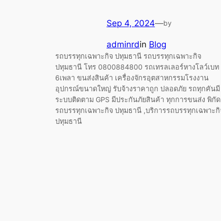
Sep 4, 2024
—
by
adminrd
in
Blog
รถบรรทุกเฉพาะกิจ ปทุมธานี รถบรรทุกเฉพาะกิจ
ปทุมธานี โทร 0800884800 รถเทรลเลอร์หางโลว์เบท
6เพลา ขนส่งสินค้า เครื่องจักรอุตสาหกรรมโรงงาน
อุปกรณ์ขนาดใหญ่ รับจ้างราคาถูก ปลอดภัย รถทุกคันมี
ระบบติดตาม GPS มีประกันภัยสินค้า ทุกการขนส่ง พิกัด
รถบรรทุกเฉพาะกิจ ปทุมธานี ,บริการรถบรรทุกเฉพาะกิ
ปทุมธานี