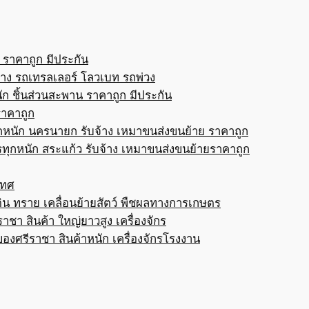
 ราคาถูก มีประกัน
้าง รถเทรลเลอร์ โลวเบท รถพ่วง
ก ชิ้นส่วนสะพาน ราคาถูก มีประกัน
ราคาถูก
กหนัก นครนายก รับจ้าง เหมาขนส่งขนย้าย ราคาถูก
ทุกหนัก สระแก้ว รับจ้าง เหมาขนส่งขนย้ายราคาถูก
เทศ
ดิน ทราย เคลื่อนย้ายสัตว์ พืชผลทางการเกษตร
าชา สินค้า ใหญ่ยาวสูง เครื่องจักร
ของศรีราชา สินค้าหนัก เครื่องจักรโรงงาน