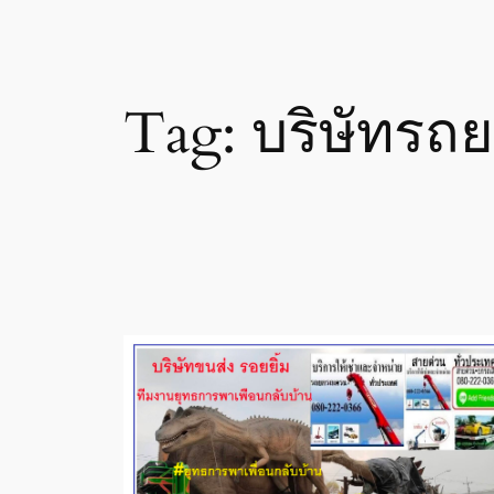
Tag:
บริษัทรถ