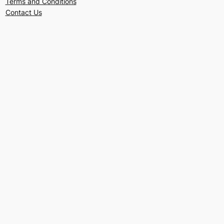
Terms and Conditions
Contact Us