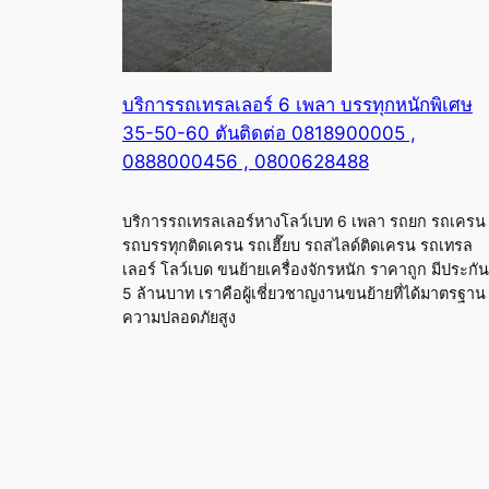
บริการรถเทรลเลอร์ 6 เพลา บรรทุกหนักพิเศษ
35-50-60 ตันติดต่อ 0818900005 ,
0888000456 , 0800628488
บริการรถเทรลเลอร์หางโลว์เบท 6 เพลา รถยก รถเครน
รถบรรทุกติดเครน รถเฮี๊ยบ รถสไลด์ติดเครน รถเทรล
เลอร์ โลว์เบด ขนย้ายเครื่องจักรหนัก ราคาถูก มีประกัน
5 ล้านบาท เราคือผู้เชี่ยวชาญงานขนย้ายที่ได้มาตรฐาน
ความปลอดภัยสูง