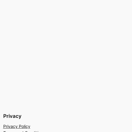
Privacy
Privacy Policy