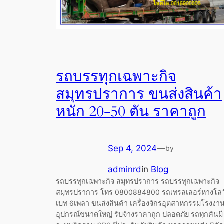
รถบรรทุกเฉพาะกิจ
สมุทรปราการ ขนส่งสินค้า
หนัก 20-50 ตัน ราคาถูก
Sep 4, 2024
—
by
adminrd
in
Blog
รถบรรทุกเฉพาะกิจ สมุทรปราการ รถบรรทุกเฉพาะกิจ
สมุทรปราการ โทร 0800884800 รถเทรลเลอร์หางโลว
เบท 6เพลา ขนส่งสินค้า เครื่องจักรอุตสาหกรรมโรงงา
อุปกรณ์ขนาดใหญ่ รับจ้างราคาถูก ปลอดภัย รถทุกคันมี