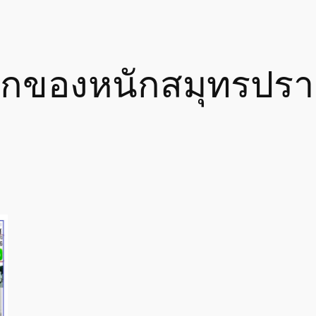
ยกของหนักสมุทรปร