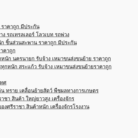
 ราคาถูก มีประกัน
้าง รถเทรลเลอร์ โลวเบท รถพ่วง
ก ชิ้นส่วนสะพาน ราคาถูก มีประกัน
ราคาถูก
กหนัก นครนายก รับจ้าง เหมาขนส่งขนย้าย ราคาถูก
ทุกหนัก สระแก้ว รับจ้าง เหมาขนส่งขนย้ายราคาถูก
เทศ
ดิน ทราย เคลื่อนย้ายสัตว์ พืชผลทางการเกษตร
าชา สินค้า ใหญ่ยาวสูง เครื่องจักร
ของศรีราชา สินค้าหนัก เครื่องจักรโรงงาน