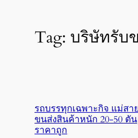
Tag:
บริษัทรับ
รถบรรทุกเฉพาะกิจ แม่สา
ขนส่งสินค้าหนัก 20-50 ตัน
ราคาถูก