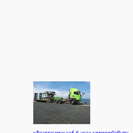
บริการรถเทรลเลอร์ 6 เพลา บรรทุกหนักพิเศษ