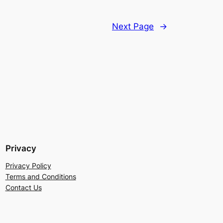
Next Page
→
Privacy
Privacy Policy
Terms and Conditions
Contact Us