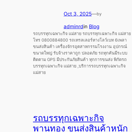
Oct 3, 2025
—
by
adminrd
in
Blog
รถบรรทุกเฉพาะกิจ แม่สาย รถบรรทุกเฉพาะกิจ แม่สาย
โทร 0800884800 รถเทรลเลอร์หางโลว์เบท 6เพลา
ขนส่งสินค้า เครื่องจักรอุตสาหกรรมโรงงาน อุปกรณ์
ขนาดใหญ่ รับจ้างราคาถูก ปลอดภัย รถทุกคันมีระบบ
ติดตาม GPS มีประกันภัยสินค้า ทุกการขนส่ง พิกัดรถ
บรรทุกเฉพาะกิจ แม่สาย ,บริการรถบรรทุกเฉพาะกิจ
แม่สาย
รถบรรทุกเฉพาะกิจ
พานทอง ขนส่งสินค้าหนัก