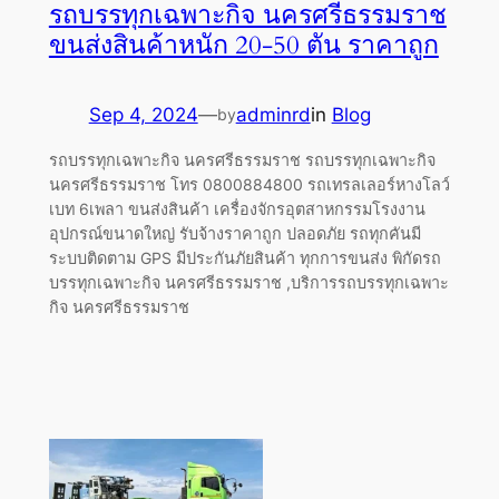
รถบรรทุกเฉพาะกิจ นครศรีธรรมราช
ขนส่งสินค้าหนัก 20-50 ตัน ราคาถูก
Sep 4, 2024
—
adminrd
in
Blog
by
รถบรรทุกเฉพาะกิจ นครศรีธรรมราช รถบรรทุกเฉพาะกิจ
นครศรีธรรมราช โทร 0800884800 รถเทรลเลอร์หางโลว์
เบท 6เพลา ขนส่งสินค้า เครื่องจักรอุตสาหกรรมโรงงาน
อุปกรณ์ขนาดใหญ่ รับจ้างราคาถูก ปลอดภัย รถทุกคันมี
ระบบติดตาม GPS มีประกันภัยสินค้า ทุกการขนส่ง พิกัดรถ
บรรทุกเฉพาะกิจ นครศรีธรรมราช ,บริการรถบรรทุกเฉพาะ
กิจ นครศรีธรรมราช