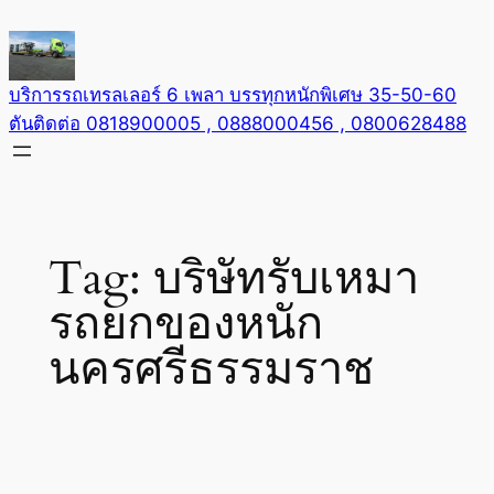
Skip
to
content
บริการรถเทรลเลอร์ 6 เพลา บรรทุกหนักพิเศษ 35-50-60
ตันติดต่อ 0818900005 , 0888000456 , 0800628488
Tag:
บริษัทรับเหมา
รถยกของหนัก
นครศรีธรรมราช