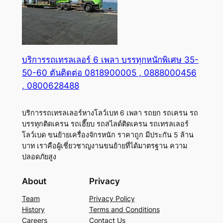
บริการรถเทรลเลอร์ 6 เพลา บรรทุกหนักพิเศษ 35-
50-60 ตันติดต่อ 0818900005 , 0888000456
, 0800628488
บริการรถเทรลเลอร์หางโลว์เบท 6 เพลา รถยก รถเครน รถ
บรรทุกติดเครน รถเฮี๊ยบ รถสไลด์ติดเครน รถเทรลเลอร์
โลว์เบด ขนย้ายเครื่องจักรหนัก ราคาถูก มีประกัน 5 ล้าน
บาท เราคือผู้เชี่ยวชาญงานขนย้ายที่ได้มาตรฐาน ความ
ปลอดภัยสูง
About
Privacy
Team
Privacy Policy
History
Terms and Conditions
Careers
Contact Us