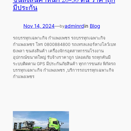
มีประกัน
Nov 14, 2024
—
adminrd
in
Blog
by
รถบรรทุกเฉพาะกิจ กำแพงเพชร รถบรรทุกเฉพาะกิจ
กำแพงเพชร โทร 0800884800 รถเทรลเลอร์หางโลว์เบท
6เพลา ขนส่งสินค้า เครื่องจักรอุตสาหกรรมโรงงาน
อุปกรณ์ขนาดใหญ่ รับจ้างราคาถูก ปลอดภัย รถทุกคันมี
ระบบติดตาม GPS มีประกันภัยสินค้า ทุกการขนส่ง พิกัดรถ
บรรทุกเฉพาะกิจ กำแพงเพชร ,บริการรถบรรทุกเฉพาะกิจ
กำแพงเพชร