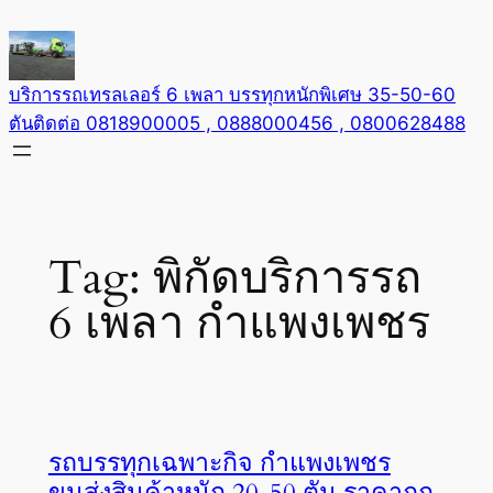
Skip
to
content
บริการรถเทรลเลอร์ 6 เพลา บรรทุกหนักพิเศษ 35-50-60
ตันติดต่อ 0818900005 , 0888000456 , 0800628488
Tag:
พิกัดบริการรถ
6 เพลา กำแพงเพชร
รถบรรทุกเฉพาะกิจ กำแพงเพชร
ขนส่งสินค้าหนัก 20-50 ตัน ราคาถูก