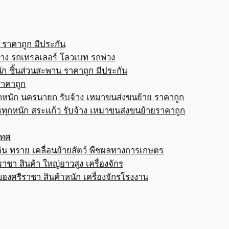
 ราคาถูก มีประกัน
้าง รถเทรลเลอร์ โลวเบท รถพ่วง
ก ชิ้นส่วนสะพาน ราคาถูก มีประกัน
ราคาถูก
กหนัก นครนายก รับจ้าง เหมาขนส่งขนย้าย ราคาถูก
ทุกหนัก สระแก้ว รับจ้าง เหมาขนส่งขนย้ายราคาถูก
เทศ
ดิน ทราย เคลื่อนย้ายสัตว์ พืชผลทางการเกษตร
าชา สินค้า ใหญ่ยาวสูง เครื่องจักร
ของศรีราชา สินค้าหนัก เครื่องจักรโรงงาน