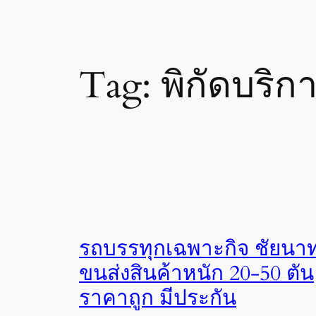
Tag:
พิกัดบริก
รถบรรทุกเฉพาะกิจ ชัยนา
ขนส่งสินค้าหนัก 20-50 ตัน
ราคาถูก มีประกัน