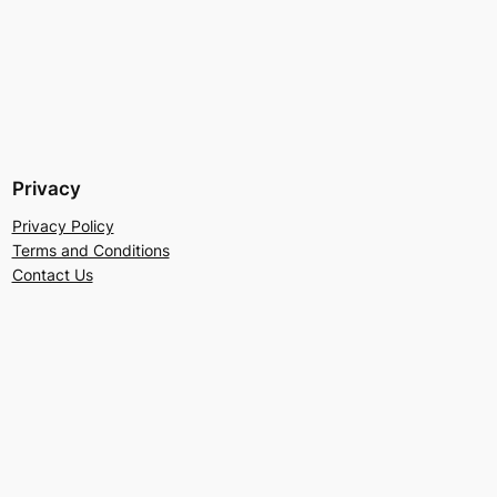
Privacy
Privacy Policy
Terms and Conditions
Contact Us