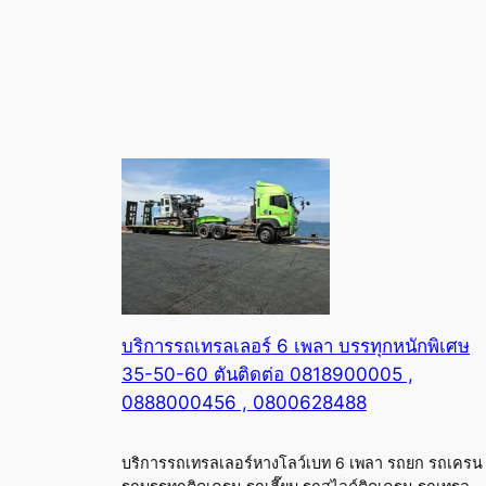
บริการรถเทรลเลอร์ 6 เพลา บรรทุกหนักพิเศษ
35-50-60 ตันติดต่อ 0818900005 ,
0888000456 , 0800628488
บริการรถเทรลเลอร์หางโลว์เบท 6 เพลา รถยก รถเครน