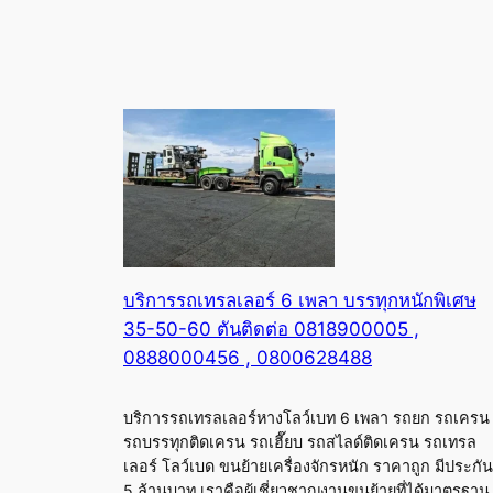
บริการรถเทรลเลอร์ 6 เพลา บรรทุกหนักพิเศษ
35-50-60 ตันติดต่อ 0818900005 ,
0888000456 , 0800628488
บริการรถเทรลเลอร์หางโลว์เบท 6 เพลา รถยก รถเครน
รถบรรทุกติดเครน รถเฮี๊ยบ รถสไลด์ติดเครน รถเทรล
เลอร์ โลว์เบด ขนย้ายเครื่องจักรหนัก ราคาถูก มีประกัน
5 ล้านบาท เราคือผู้เชี่ยวชาญงานขนย้ายที่ได้มาตรฐาน