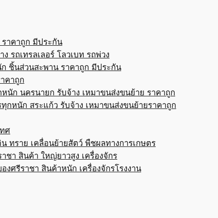
 ราคาถูก มีประกัน
้าง รถเทรลเลอร์ โลวเบท รถพ่วง
ก ชิ้นส่วนสะพาน ราคาถูก มีประกัน
ราคาถูก
กหนัก นครนายก รับจ้าง เหมาขนส่งขนย้าย ราคาถูก
ทุกหนัก สระแก้ว รับจ้าง เหมาขนส่งขนย้ายราคาถูก
เทศ
ดิน ทราย เคลื่อนย้ายสัตว์ พืชผลทางการเกษตร
าชา สินค้า ใหญ่ยาวสูง เครื่องจักร
ของศรีราชา สินค้าหนัก เครื่องจักรโรงงาน