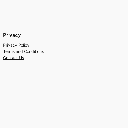
Privacy
Privacy Policy
Terms and Conditions
Contact Us