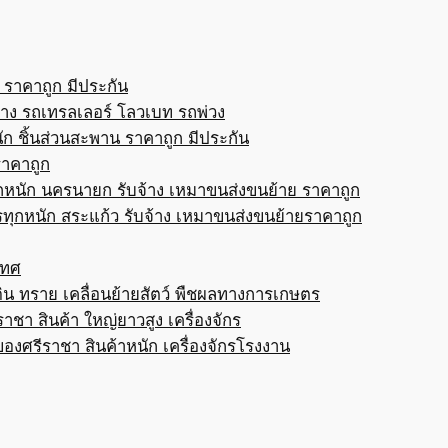
 ราคาถูก มีประกัน
้าง รถเทรลเลอร์ โลวเบท รถพ่วง
ก ชิ้นส่วนสะพาน ราคาถูก มีประกัน
ราคาถูก
กหนัก นครนายก รับจ้าง เหมาขนส่งขนย้าย ราคาถูก
ทุกหนัก สระแก้ว รับจ้าง เหมาขนส่งขนย้ายราคาถูก
เทศ
ดิน ทราย เคลื่อนย้ายสัตว์ พืชผลทางการเกษตร
าชา สินค้า ใหญ่ยาวสูง เครื่องจักร
ของศรีราชา สินค้าหนัก เครื่องจักรโรงงาน