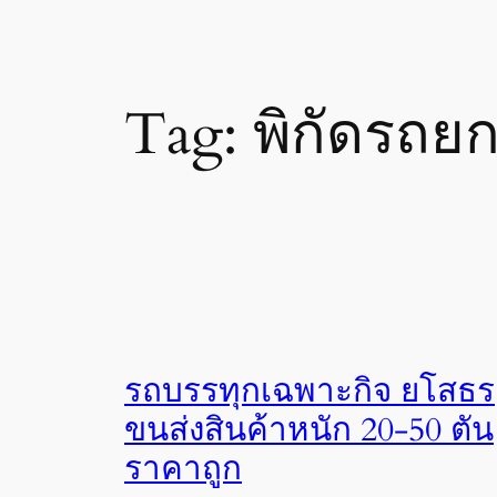
Tag:
พิกัดรถย
รถบรรทุกเฉพาะกิจ ยโสธร
ขนส่งสินค้าหนัก 20-50 ตัน
ราคาถูก