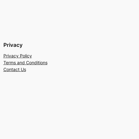
Privacy
Privacy Policy
Terms and Conditions
Contact Us