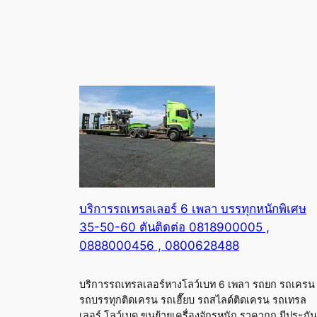
บริการรถเทรลเลอร์ 6 เพลา บรรทุกหนักพิเศษ
35-50-60 ตันติดต่อ 0818900005 ,
0888000456 , 0800628488
บริการรถเทรลเลอร์หางโลว์เบท 6 เพลา รถยก รถเครน
รถบรรทุกติดเครน รถเฮี๊ยบ รถสไลด์ติดเครน รถเทรล
เลอร์ โลว์เบด ขนย้ายเครื่องจักรหนัก ราคาถูก มีประกัน