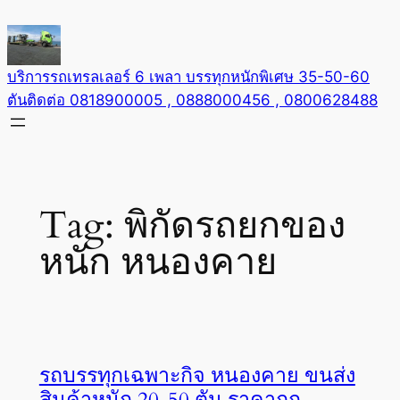
Skip
to
content
บริการรถเทรลเลอร์ 6 เพลา บรรทุกหนักพิเศษ 35-50-60
ตันติดต่อ 0818900005 , 0888000456 , 0800628488
Tag:
พิกัดรถยกของ
หนัก หนองคาย
รถบรรทุกเฉพาะกิจ หนองคาย ขนส่ง
สินค้าหนัก 20-50 ตัน ราคาถูก