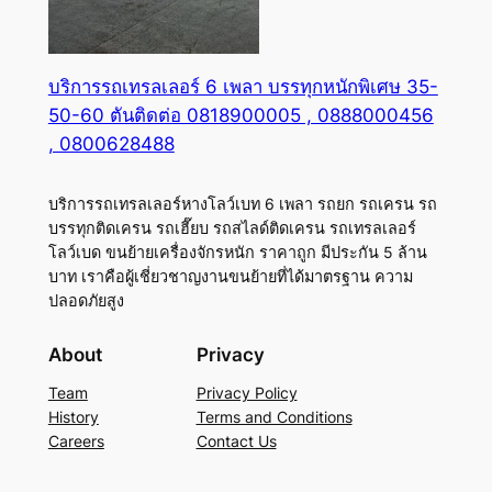
บริการรถเทรลเลอร์ 6 เพลา บรรทุกหนักพิเศษ 35-
50-60 ตันติดต่อ 0818900005 , 0888000456
, 0800628488
บริการรถเทรลเลอร์หางโลว์เบท 6 เพลา รถยก รถเครน รถ
บรรทุกติดเครน รถเฮี๊ยบ รถสไลด์ติดเครน รถเทรลเลอร์
โลว์เบด ขนย้ายเครื่องจักรหนัก ราคาถูก มีประกัน 5 ล้าน
บาท เราคือผู้เชี่ยวชาญงานขนย้ายที่ได้มาตรฐาน ความ
ปลอดภัยสูง
About
Privacy
Team
Privacy Policy
History
Terms and Conditions
Careers
Contact Us