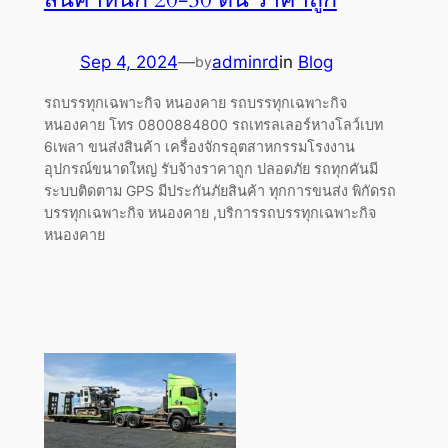
Sep 4, 2024
—
adminrd
in
Blog
by
รถบรรทุกเฉพาะกิจ หนองคาย รถบรรทุกเฉพาะกิจ
หนองคาย โทร 0800884800 รถเทรลเลอร์หางโลว์เบท
6เพลา ขนส่งสินค้า เครื่องจักรอุตสาหกรรมโรงงาน
อุปกรณ์ขนาดใหญ่ รับจ้างราคาถูก ปลอดภัย รถทุกคันมี
ระบบติดตาม GPS มีประกันภัยสินค้า ทุกการขนส่ง พิกัดรถ
บรรทุกเฉพาะกิจ หนองคาย ,บริการรถบรรทุกเฉพาะกิจ
หนองคาย