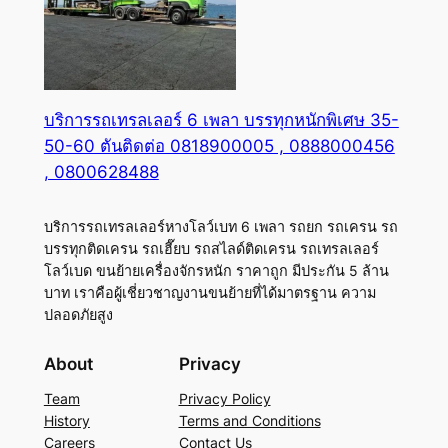
บริการรถเทรลเลอร์ 6 เพลา บรรทุกหนักพิเศษ 35-
50-60 ตันติดต่อ 0818900005 , 0888000456
, 0800628488
บริการรถเทรลเลอร์หางโลว์เบท 6 เพลา รถยก รถเครน รถ
บรรทุกติดเครน รถเฮี๊ยบ รถสไลด์ติดเครน รถเทรลเลอร์
โลว์เบด ขนย้ายเครื่องจักรหนัก ราคาถูก มีประกัน 5 ล้าน
บาท เราคือผู้เชี่ยวชาญงานขนย้ายที่ได้มาตรฐาน ความ
ปลอดภัยสูง
About
Privacy
Team
Privacy Policy
History
Terms and Conditions
Careers
Contact Us