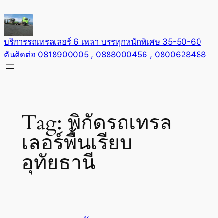
Skip
to
content
บริการรถเทรลเลอร์ 6 เพลา บรรทุกหนักพิเศษ 35-50-60
ตันติดต่อ 0818900005 , 0888000456 , 0800628488
Tag:
พิกัดรถเทรล
เลอร์พื้นเรียบ
อุทัยธานี