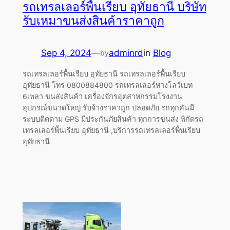
รถเทรลเลอร์พื้นเรียบ อุทัยธานี บริษัท
รับเหมาขนส่งสินค้าราคาถูก
Sep 4, 2024
—
adminrd
in
Blog
by
รถเทรลเลอร์พื้นเรียบ อุทัยธานี รถเทรลเลอร์พื้นเรียบ
อุทัยธานี โทร 0800884800 รถเทรลเลอร์หางโลว์เบท
6เพลา ขนส่งสินค้า เครื่องจักรอุตสาหกรรมโรงงาน
อุปกรณ์ขนาดใหญ่ รับจ้างราคาถูก ปลอดภัย รถทุกคันมี
ระบบติดตาม GPS มีประกันภัยสินค้า ทุกการขนส่ง พิกัดรถ
เทรลเลอร์พื้นเรียบ อุทัยธานี ,บริการรถเทรลเลอร์พื้นเรียบ
อุทัยธานี