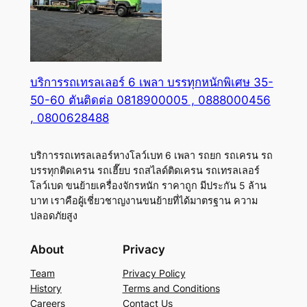
บริการรถเทรลเลอร์ 6 เพลา บรรทุกหนักพิเศษ 35-
50-60 ตันติดต่อ 0818900005 , 0888000456
, 0800628488
บริการรถเทรลเลอร์หางโลว์เบท 6 เพลา รถยก รถเครน รถ
บรรทุกติดเครน รถเฮี๊ยบ รถสไลด์ติดเครน รถเทรลเลอร์
โลว์เบด ขนย้ายเครื่องจักรหนัก ราคาถูก มีประกัน 5 ล้าน
บาท เราคือผู้เชี่ยวชาญงานขนย้ายที่ได้มาตรฐาน ความ
ปลอดภัยสูง
About
Privacy
Team
Privacy Policy
History
Terms and Conditions
Careers
Contact Us