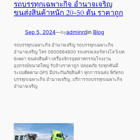
รถบรรทุกเฉพาะกิจ อำนาจเจริญ
ขนส่งสินค้าหนัก 20-50 ตัน ราคาถูก
Sep 5, 2024
—
adminrd
in
Blog
by
รถบรรทุกเฉพาะกิจ อำนาจเจริญ รถบรรทุกเฉพาะกิจ
อำนาจเจริญ โทร 0800884800 รถเทรลเลอร์หางโลว์เบท
6เพลา ขนส่งสินค้า เครื่องจักรอุตสาหกรรมโรงงาน
อุปกรณ์ขนาดใหญ่ รับจ้างราคาถูก ปลอดภัย รถทุกคันมี
ระบบติดตาม GPS มีประกันภัยสินค้า ทุกการขนส่ง พิกัดรถ
บรรทุกเฉพาะกิจ อำนาจเจริญ ,บริการรถบรรทุกเฉพาะกิจ
อำนาจเจริญ