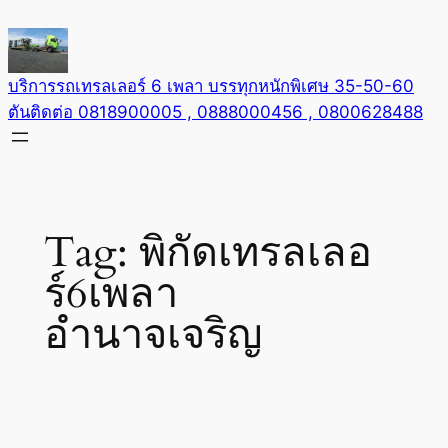
Skip
to
content
บริการรถเทรลเลอร์ 6 เพลา บรรทุกหนักพิเศษ 35-50-60
ตันติดต่อ 0818900005 , 0888000456 , 0800628488
Tag:
พิกัดเทรลเลอ
ร์6เพลา
อำนาจเจริญ