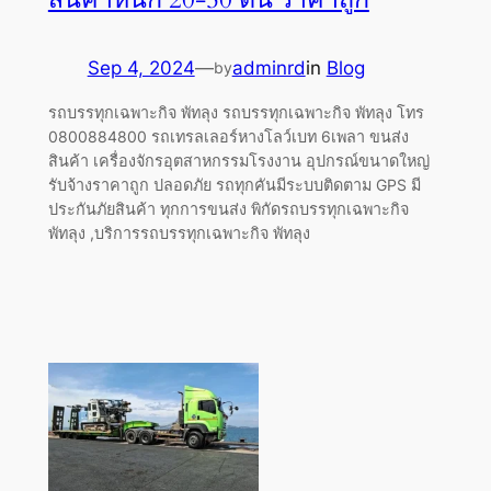
Sep 4, 2024
—
adminrd
in
Blog
by
รถบรรทุกเฉพาะกิจ พัทลุง รถบรรทุกเฉพาะกิจ พัทลุง โทร
0800884800 รถเทรลเลอร์หางโลว์เบท 6เพลา ขนส่ง
สินค้า เครื่องจักรอุตสาหกรรมโรงงาน อุปกรณ์ขนาดใหญ่
รับจ้างราคาถูก ปลอดภัย รถทุกคันมีระบบติดตาม GPS มี
ประกันภัยสินค้า ทุกการขนส่ง พิกัดรถบรรทุกเฉพาะกิจ
พัทลุง ,บริการรถบรรทุกเฉพาะกิจ พัทลุง