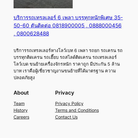
บริการรถเทรลเลอร์ 6 เพลา บรรทุกหนักพิเศษ 35-
50-60 ตันติดต่อ 0818900005 , 0888000456
, 0800628488
บริการรถเทรลเลอร์หางโลว์เบท 6 เพลา รถยก รถเครน รถ
บรรทุกติดเครน รถเฮี๊ยบ รถสไลด์ติดเครน รถเทรลเลอร์
โลว์เบด ขนย้ายเครื่องจักรหนัก ราคาถูก มีประกัน 5 ล้าน
บาท เราคือผู้เชี่ยวชาญงานขนย้ายที่ได้มาตรฐาน ความ
ปลอดภัยสูง
About
Privacy
Team
Privacy Policy
History
Terms and Conditions
Careers
Contact Us