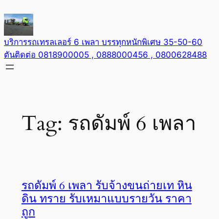
Skip
to
content
บริการรถเทรลเลอร์ 6 เพลา บรรทุกหนักพิเศษ 35-50-60
ตันติดต่อ 0818900005 , 0888000456 , 0800628488
Tag:
รถดัมพ์ 6 เพลา
รถดัมพ์ 6 เพลา รับจ้างขนถ่ายเท หิน
ดิน ทราย รับเหมาแบบรายวัน ราคา
ถูก