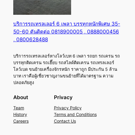
บริการรถเทรลเลอร์ 6 เพลา บรรทุกหนักพิเศษ 35-
50-60 ตันติดต่อ 0818900005 , 0888000456
, 0800628488
บริการรถเทรลเลอร์หางโลว์เบท 6 เพลา รถยก รถเครน รถ
บรรทุกติดเครน รถเฮี๊ยบ รถสไลด์ติดเครน รถเทรลเลอร์
โลว์เบด ขนย้ายเครื่องจักรหนัก ราคาถูก มีประกัน 5 ล้าน
บาท เราคือผู้เชี่ยวชาญงานขนย้ายที่ได้มาตรฐาน ความ
ปลอดภัยสูง
About
Privacy
Team
Privacy Policy
History
Terms and Conditions
Careers
Contact Us