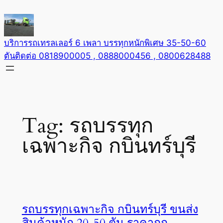
Skip
to
content
บริการรถเทรลเลอร์ 6 เพลา บรรทุกหนักพิเศษ 35-50-60
ตันติดต่อ 0818900005 , 0888000456 , 0800628488
Tag:
รถบรรทุก
เฉพาะกิจ กบินทร์บุรี
รถบรรทุกเฉพาะกิจ กบินทร์บุรี ขนส่ง
สินค้าหนัก 20-50 ตัน ราคาถูก