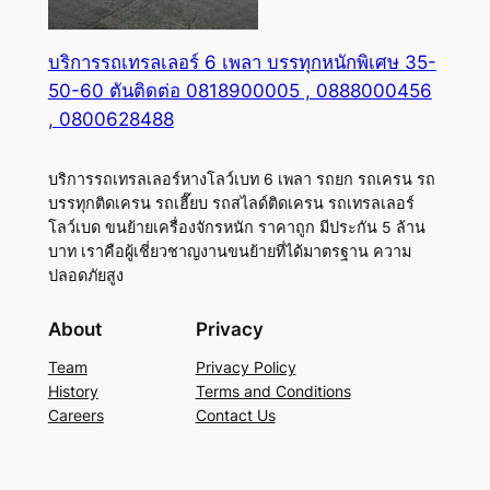
บริการรถเทรลเลอร์ 6 เพลา บรรทุกหนักพิเศษ 35-
50-60 ตันติดต่อ 0818900005 , 0888000456
, 0800628488
บริการรถเทรลเลอร์หางโลว์เบท 6 เพลา รถยก รถเครน รถ
บรรทุกติดเครน รถเฮี๊ยบ รถสไลด์ติดเครน รถเทรลเลอร์
โลว์เบด ขนย้ายเครื่องจักรหนัก ราคาถูก มีประกัน 5 ล้าน
บาท เราคือผู้เชี่ยวชาญงานขนย้ายที่ได้มาตรฐาน ความ
ปลอดภัยสูง
About
Privacy
Team
Privacy Policy
History
Terms and Conditions
Careers
Contact Us