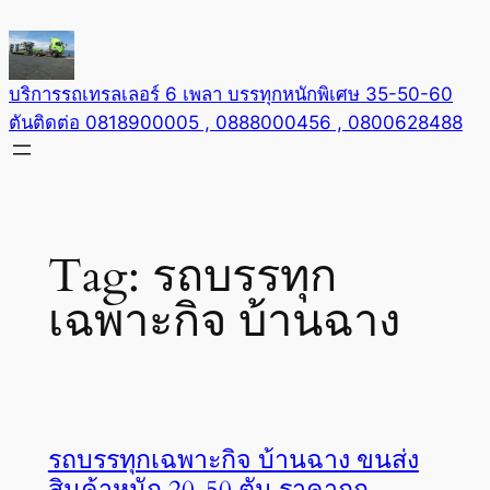
Skip
to
content
บริการรถเทรลเลอร์ 6 เพลา บรรทุกหนักพิเศษ 35-50-60
ตันติดต่อ 0818900005 , 0888000456 , 0800628488
Tag:
รถบรรทุก
เฉพาะกิจ บ้านฉาง
รถบรรทุกเฉพาะกิจ บ้านฉาง ขนส่ง
สินค้าหนัก 20-50 ตัน ราคาถูก