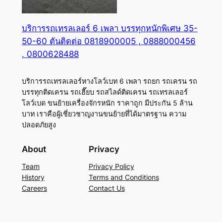
บริการรถเทรลเลอร์ 6 เพลา บรรทุกหนักพิเศษ 35-
50-60 ตันติดต่อ 0818900005 , 0888000456
, 0800628488
บริการรถเทรลเลอร์หางโลว์เบท 6 เพลา รถยก รถเครน รถ
บรรทุกติดเครน รถเฮี๊ยบ รถสไลด์ติดเครน รถเทรลเลอร์
โลว์เบด ขนย้ายเครื่องจักรหนัก ราคาถูก มีประกัน 5 ล้าน
บาท เราคือผู้เชี่ยวชาญงานขนย้ายที่ได้มาตรฐาน ความ
ปลอดภัยสูง
About
Privacy
Team
Privacy Policy
History
Terms and Conditions
Careers
Contact Us