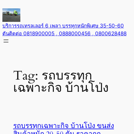
Skip
to
content
บริการรถเทรลเลอร์ 6 เพลา บรรทุกหนักพิเศษ 35-50-60
ตันติดต่อ 0818900005 , 0888000456 , 0800628488
Tag:
รถบรรทุก
เฉพาะกิจ บ้านโป่ง
รถบรรทุกเฉพาะกิจ บ้านโป่ง ขนส่ง
สินค้าหนัก 20-50 ตัน ราคาถูก