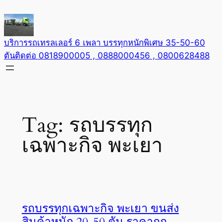
Skip
to
content
บริการรถเทรลเลอร์ 6 เพลา บรรทุกหนักพิเศษ 35-50-60
ตันติดต่อ 0818900005 , 0888000456 , 0800628488
Tag:
รถบรรทุก
เฉพาะกิจ พะเยา
รถบรรทุกเฉพาะกิจ พะเยา ขนส่ง
สินค้าหนัก 20-50 ตัน ราคาถูก