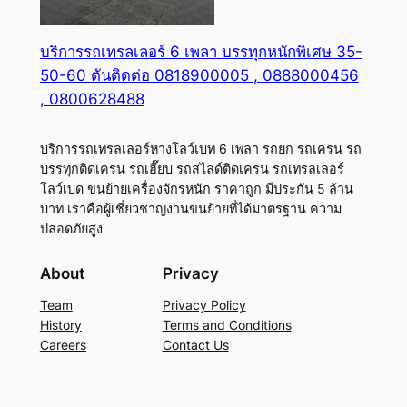
บริการรถเทรลเลอร์ 6 เพลา บรรทุกหนักพิเศษ 35-
50-60 ตันติดต่อ 0818900005 , 0888000456
, 0800628488
บริการรถเทรลเลอร์หางโลว์เบท 6 เพลา รถยก รถเครน รถ
บรรทุกติดเครน รถเฮี๊ยบ รถสไลด์ติดเครน รถเทรลเลอร์
โลว์เบด ขนย้ายเครื่องจักรหนัก ราคาถูก มีประกัน 5 ล้าน
บาท เราคือผู้เชี่ยวชาญงานขนย้ายที่ได้มาตรฐาน ความ
ปลอดภัยสูง
About
Privacy
Team
Privacy Policy
History
Terms and Conditions
Careers
Contact Us