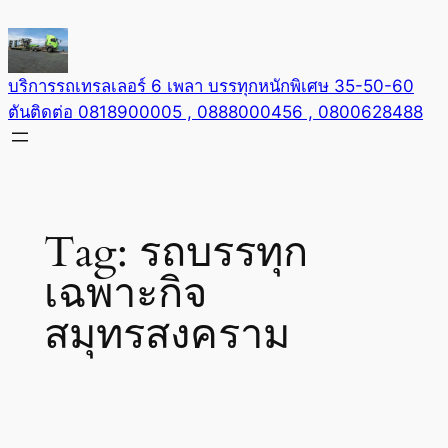
Skip
to
content
บริการรถเทรลเลอร์ 6 เพลา บรรทุกหนักพิเศษ 35-50-60
ตันติดต่อ 0818900005 , 0888000456 , 0800628488
Tag:
รถบรรทุก
เฉพาะกิจ
สมุทรสงคราม