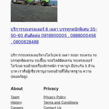
บริการรถเทรลเลอร์ 6 เพลา บรรทุกหนักพิเศษ 35-
50-60 ตันติดต่อ 0818900005 , 0888000456
, 0800628488
บริการรถเทรลเลอร์หางโลว์เบท 6 เพลา รถยก รถเครน รถ
บรรทุกติดเครน รถเฮี๊ยบ รถสไลด์ติดเครน รถเทรลเลอร์
โลว์เบด ขนย้ายเครื่องจักรหนัก ราคาถูก มีประกัน 5 ล้าน
บาท เราคือผู้เชี่ยวชาญงานขนย้ายที่ได้มาตรฐาน ความ
ปลอดภัยสูง
About
Privacy
Team
Privacy Policy
History
Terms and Conditions
Careers
Contact Us