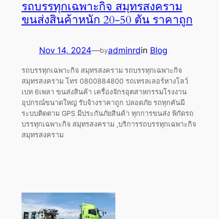
รถบรรทุกเฉพาะกิจ สมุทรสงคราม
ขนส่งสินค้าหนัก 20-50 ตัน ราคาถูก
Nov 14, 2024
—
adminrd
in
Blog
by
รถบรรทุกเฉพาะกิจ สมุทรสงคราม รถบรรทุกเฉพาะกิจ
สมุทรสงคราม โทร 0800884800 รถเทรลเลอร์หางโลว์
เบท 6เพลา ขนส่งสินค้า เครื่องจักรอุตสาหกรรมโรงงาน
อุปกรณ์ขนาดใหญ่ รับจ้างราคาถูก ปลอดภัย รถทุกคันมี
ระบบติดตาม GPS มีประกันภัยสินค้า ทุกการขนส่ง พิกัดรถ
บรรทุกเฉพาะกิจ สมุทรสงคราม ,บริการรถบรรทุกเฉพาะกิจ
สมุทรสงคราม