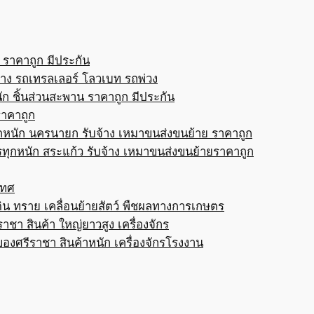
 ราคาถูก มีประกัน
้าง รถเทรลเลอร์ โลวเบท รถพ่วง
ก ชิ้นส่วนสะพาน ราคาถูก มีประกัน
ราคาถูก
กหนัก นครนายก รับจ้าง เหมาขนส่งขนย้าย ราคาถูก
ทุกหนัก สระแก้ว รับจ้าง เหมาขนส่งขนย้ายราคาถูก
เทศ
ดิน ทราย เคลื่อนย้ายสัตว์ พืชผลทางการเกษตร
าชา สินค้า ใหญ่ยาวสูง เครื่องจักร
ของศรีราชา สินค้าหนัก เครื่องจักรโรงงาน