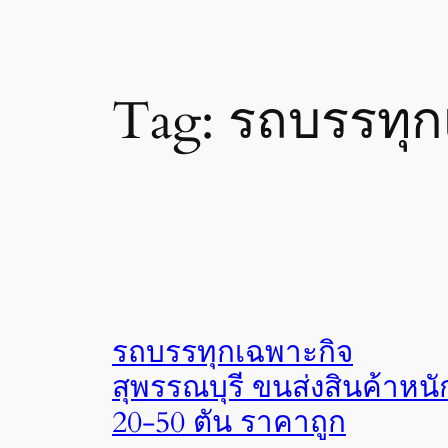
Tag:
รถบรรทุก
รถบรรทุกเฉพาะกิจ
สุพรรณบุรี ขนส่งสินค้าหนั
20-50 ตัน ราคาถูก