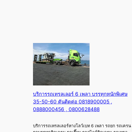
บริการรถเทรลเลอร์ 6 เพลา บรรทุกหนักพิเศษ
35-50-60 ตันติดต่อ 0818900005 ,
0888000456 , 0800628488
บริการรถเทรลเลอร์หางโลว์เบท 6 เพลา รถยก รถเครน