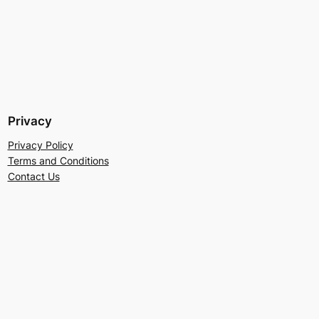
Privacy
Privacy Policy
Terms and Conditions
Contact Us