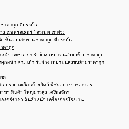
 ราคาถูก มีประกัน
้าง รถเทรลเลอร์ โลวเบท รถพ่วง
ก ชิ้นส่วนสะพาน ราคาถูก มีประกัน
ราคาถูก
กหนัก นครนายก รับจ้าง เหมาขนส่งขนย้าย ราคาถูก
ทุกหนัก สระแก้ว รับจ้าง เหมาขนส่งขนย้ายราคาถูก
เทศ
ดิน ทราย เคลื่อนย้ายสัตว์ พืชผลทางการเกษตร
าชา สินค้า ใหญ่ยาวสูง เครื่องจักร
ของศรีราชา สินค้าหนัก เครื่องจักรโรงงาน