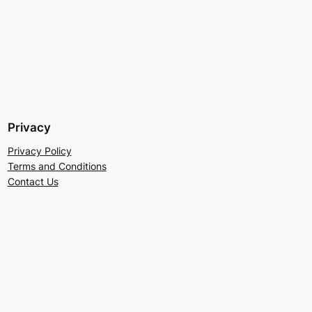
Privacy
Privacy Policy
Terms and Conditions
Contact Us