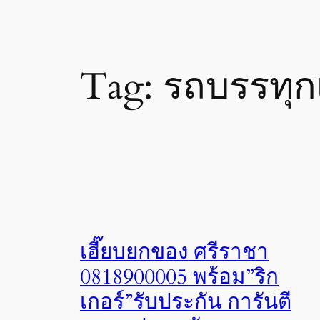
Tag:
รถบรรทุก
เฮี๊ยบยกของ ศรีราชา
0818900005 พร้อม”ริก
เกอร์”รับประกัน การันตี