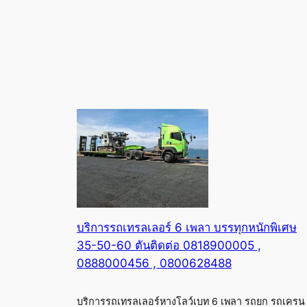
บริการรถเทรลเลอร์ 6 เพลา บรรทุกหนักพิเศษ
35-50-60 ตันติดต่อ 0818900005 ,
0888000456 , 0800628488
บริการรถเทรลเลอร์หางโลว์เบท 6 เพลา รถยก รถเครน