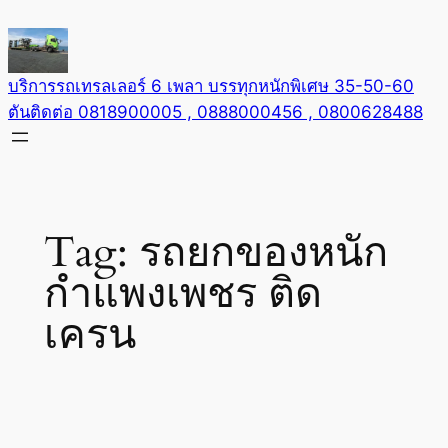
Skip
to
content
บริการรถเทรลเลอร์ 6 เพลา บรรทุกหนักพิเศษ 35-50-60
ตันติดต่อ 0818900005 , 0888000456 , 0800628488
Tag:
รถยกของหนัก
กำแพงเพชร ติด
เครน