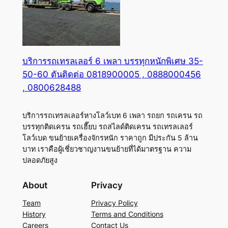
บริการรถเทรลเลอร์ 6 เพลา บรรทุกหนักพิเศษ 35-
50-60 ตันติดต่อ 0818900005 , 0888000456
, 0800628488
บริการรถเทรลเลอร์หางโลว์เบท 6 เพลา รถยก รถเครน รถ
บรรทุกติดเครน รถเฮี๊ยบ รถสไลด์ติดเครน รถเทรลเลอร์
โลว์เบด ขนย้ายเครื่องจักรหนัก ราคาถูก มีประกัน 5 ล้าน
บาท เราคือผู้เชี่ยวชาญงานขนย้ายที่ได้มาตรฐาน ความ
ปลอดภัยสูง
About
Privacy
Team
Privacy Policy
History
Terms and Conditions
Careers
Contact Us