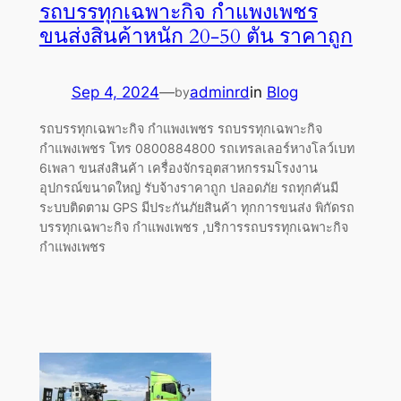
รถบรรทุกเฉพาะกิจ กำแพงเพชร
ขนส่งสินค้าหนัก 20-50 ตัน ราคาถูก
Sep 4, 2024
—
adminrd
in
Blog
by
รถบรรทุกเฉพาะกิจ กำแพงเพชร รถบรรทุกเฉพาะกิจ
กำแพงเพชร โทร 0800884800 รถเทรลเลอร์หางโลว์เบท
6เพลา ขนส่งสินค้า เครื่องจักรอุตสาหกรรมโรงงาน
อุปกรณ์ขนาดใหญ่ รับจ้างราคาถูก ปลอดภัย รถทุกคันมี
ระบบติดตาม GPS มีประกันภัยสินค้า ทุกการขนส่ง พิกัดรถ
บรรทุกเฉพาะกิจ กำแพงเพชร ,บริการรถบรรทุกเฉพาะกิจ
กำแพงเพชร