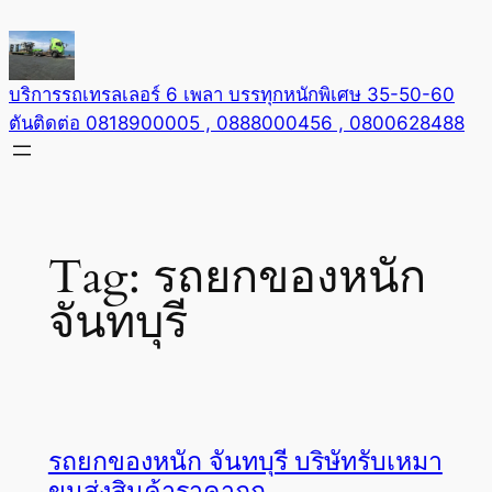
Skip
to
content
บริการรถเทรลเลอร์ 6 เพลา บรรทุกหนักพิเศษ 35-50-60
ตันติดต่อ 0818900005 , 0888000456 , 0800628488
Tag:
รถยกของหนัก
จันทบุรี
รถยกของหนัก จันทบุรี บริษัทรับเหมา
ขนส่งสินค้าราคาถูก