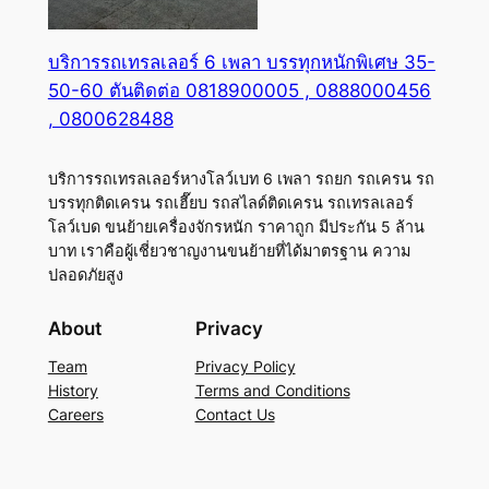
บริการรถเทรลเลอร์ 6 เพลา บรรทุกหนักพิเศษ 35-
50-60 ตันติดต่อ 0818900005 , 0888000456
, 0800628488
บริการรถเทรลเลอร์หางโลว์เบท 6 เพลา รถยก รถเครน รถ
บรรทุกติดเครน รถเฮี๊ยบ รถสไลด์ติดเครน รถเทรลเลอร์
โลว์เบด ขนย้ายเครื่องจักรหนัก ราคาถูก มีประกัน 5 ล้าน
บาท เราคือผู้เชี่ยวชาญงานขนย้ายที่ได้มาตรฐาน ความ
ปลอดภัยสูง
About
Privacy
Team
Privacy Policy
History
Terms and Conditions
Careers
Contact Us