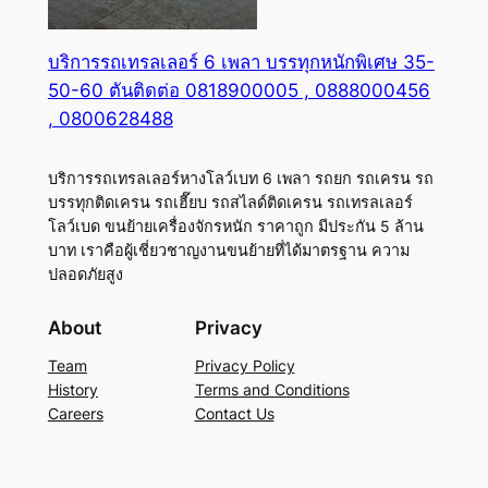
บริการรถเทรลเลอร์ 6 เพลา บรรทุกหนักพิเศษ 35-
50-60 ตันติดต่อ 0818900005 , 0888000456
, 0800628488
บริการรถเทรลเลอร์หางโลว์เบท 6 เพลา รถยก รถเครน รถ
บรรทุกติดเครน รถเฮี๊ยบ รถสไลด์ติดเครน รถเทรลเลอร์
โลว์เบด ขนย้ายเครื่องจักรหนัก ราคาถูก มีประกัน 5 ล้าน
บาท เราคือผู้เชี่ยวชาญงานขนย้ายที่ได้มาตรฐาน ความ
ปลอดภัยสูง
About
Privacy
Team
Privacy Policy
History
Terms and Conditions
Careers
Contact Us