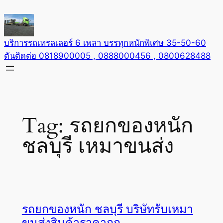
Skip
to
content
บริการรถเทรลเลอร์ 6 เพลา บรรทุกหนักพิเศษ 35-50-60
ตันติดต่อ 0818900005 , 0888000456 , 0800628488
Tag:
รถยกของหนัก
ชลบุรี เหมาขนส่ง
รถยกของหนัก ชลบุรี บริษัทรับเหมา
ขนส่งสินค้าราคาถูก