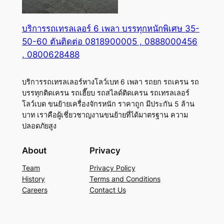
บริการรถเทรลเลอร์ 6 เพลา บรรทุกหนักพิเศษ 35-
50-60 ตันติดต่อ 0818900005 , 0888000456
, 0800628488
บริการรถเทรลเลอร์หางโลว์เบท 6 เพลา รถยก รถเครน รถ
บรรทุกติดเครน รถเฮี๊ยบ รถสไลด์ติดเครน รถเทรลเลอร์
โลว์เบด ขนย้ายเครื่องจักรหนัก ราคาถูก มีประกัน 5 ล้าน
บาท เราคือผู้เชี่ยวชาญงานขนย้ายที่ได้มาตรฐาน ความ
ปลอดภัยสูง
About
Privacy
Team
Privacy Policy
History
Terms and Conditions
Careers
Contact Us