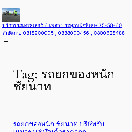
Skip
to
content
บริการรถเทรลเลอร์ 6 เพลา บรรทุกหนักพิเศษ 35-50-60
ตันติดต่อ 0818900005 , 0888000456 , 0800628488
Tag:
รถยกของหนัก
ชัยนาท
รถยกของหนัก ชัยนาท บริษัทรับ
เหมาขนส่งสินค้าราคาถูก