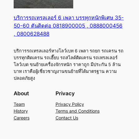
บริการรถเทรลเลอร์ 6 เพลา บรรทุกหนักพิเศษ 35-
50-60 ตันติดต่อ 0818900005 , 0888000456
, 0800628488
บริการรถเทรลเลอร์หางโลว์เบท 6 เพลา รถยก รถเครน รถ
บรรทุกติดเครน รถเฮี๊ยบ รถสไลด์ติดเครน รถเทรลเลอร์
โลว์เบด ขนย้ายเครื่องจักรหนัก ราคาถูก มีประกัน 5 ล้าน
บาท เราคือผู้เชี่ยวชาญงานขนย้ายที่ได้มาตรฐาน ความ
ปลอดภัยสูง
About
Privacy
Team
Privacy Policy
History
Terms and Conditions
Careers
Contact Us