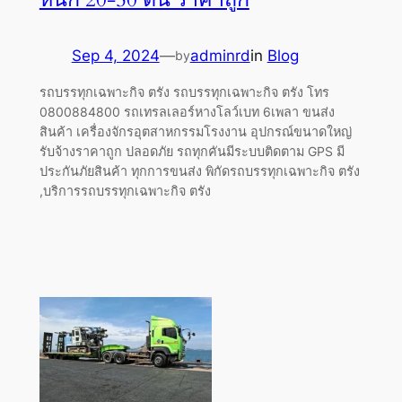
Sep 4, 2024
—
adminrd
in
Blog
by
รถบรรทุกเฉพาะกิจ ตรัง รถบรรทุกเฉพาะกิจ ตรัง โทร
0800884800 รถเทรลเลอร์หางโลว์เบท 6เพลา ขนส่ง
สินค้า เครื่องจักรอุตสาหกรรมโรงงาน อุปกรณ์ขนาดใหญ่
รับจ้างราคาถูก ปลอดภัย รถทุกคันมีระบบติดตาม GPS มี
ประกันภัยสินค้า ทุกการขนส่ง พิกัดรถบรรทุกเฉพาะกิจ ตรัง
,บริการรถบรรทุกเฉพาะกิจ ตรัง