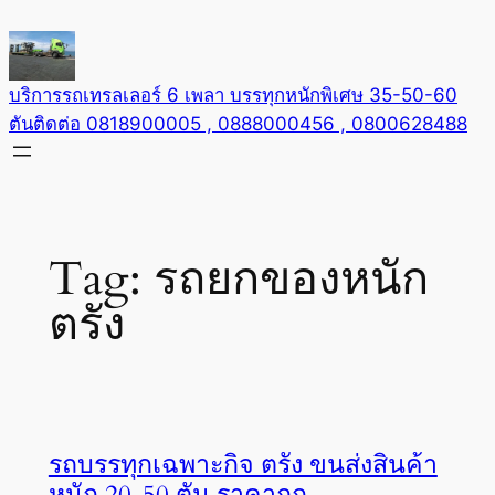
Skip
to
content
บริการรถเทรลเลอร์ 6 เพลา บรรทุกหนักพิเศษ 35-50-60
ตันติดต่อ 0818900005 , 0888000456 , 0800628488
Tag:
รถยกของหนัก
ตรัง
รถบรรทุกเฉพาะกิจ ตรัง ขนส่งสินค้า
หนัก 20-50 ตัน ราคาถูก