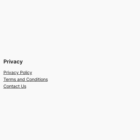
Privacy
Privacy Policy
Terms and Conditions
Contact Us