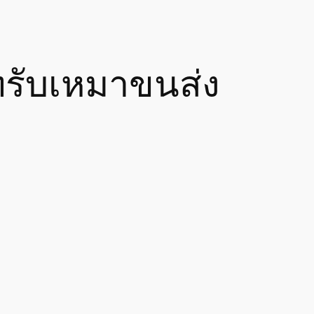
ทรับเหมาขนส่ง