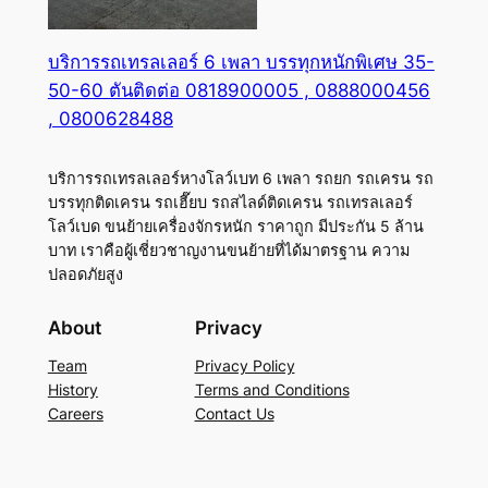
บริการรถเทรลเลอร์ 6 เพลา บรรทุกหนักพิเศษ 35-
50-60 ตันติดต่อ 0818900005 , 0888000456
, 0800628488
บริการรถเทรลเลอร์หางโลว์เบท 6 เพลา รถยก รถเครน รถ
บรรทุกติดเครน รถเฮี๊ยบ รถสไลด์ติดเครน รถเทรลเลอร์
โลว์เบด ขนย้ายเครื่องจักรหนัก ราคาถูก มีประกัน 5 ล้าน
บาท เราคือผู้เชี่ยวชาญงานขนย้ายที่ได้มาตรฐาน ความ
ปลอดภัยสูง
About
Privacy
Team
Privacy Policy
History
Terms and Conditions
Careers
Contact Us