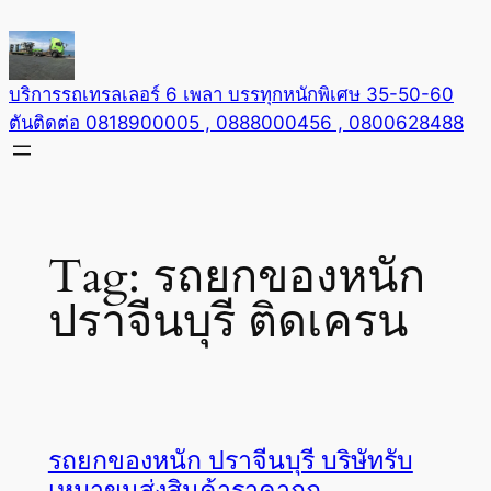
Skip
to
content
บริการรถเทรลเลอร์ 6 เพลา บรรทุกหนักพิเศษ 35-50-60
ตันติดต่อ 0818900005 , 0888000456 , 0800628488
Tag:
รถยกของหนัก
ปราจีนบุรี ติดเครน
รถยกของหนัก ปราจีนบุรี บริษัทรับ
เหมาขนส่งสินค้าราคาถูก