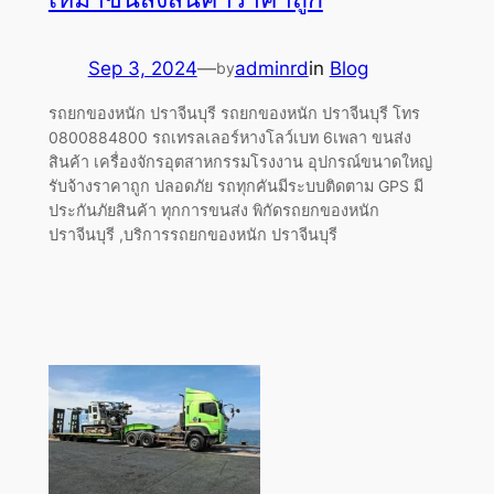
Sep 3, 2024
—
adminrd
in
Blog
by
รถยกของหนัก ปราจีนบุรี รถยกของหนัก ปราจีนบุรี โทร
0800884800 รถเทรลเลอร์หางโลว์เบท 6เพลา ขนส่ง
สินค้า เครื่องจักรอุตสาหกรรมโรงงาน อุปกรณ์ขนาดใหญ่
รับจ้างราคาถูก ปลอดภัย รถทุกคันมีระบบติดตาม GPS มี
ประกันภัยสินค้า ทุกการขนส่ง พิกัดรถยกของหนัก
ปราจีนบุรี ,บริการรถยกของหนัก ปราจีนบุรี