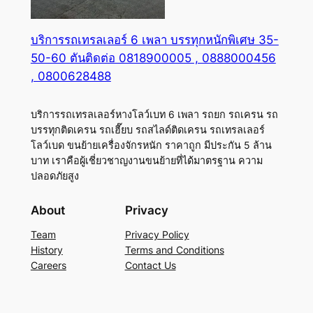
บริการรถเทรลเลอร์ 6 เพลา บรรทุกหนักพิเศษ 35-
50-60 ตันติดต่อ 0818900005 , 0888000456
, 0800628488
บริการรถเทรลเลอร์หางโลว์เบท 6 เพลา รถยก รถเครน รถ
บรรทุกติดเครน รถเฮี๊ยบ รถสไลด์ติดเครน รถเทรลเลอร์
โลว์เบด ขนย้ายเครื่องจักรหนัก ราคาถูก มีประกัน 5 ล้าน
บาท เราคือผู้เชี่ยวชาญงานขนย้ายที่ได้มาตรฐาน ความ
ปลอดภัยสูง
About
Privacy
Team
Privacy Policy
History
Terms and Conditions
Careers
Contact Us