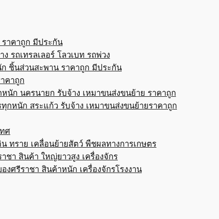
 ราคาถูก มีประกัน
้าง รถเทรลเลอร์ โลวเบท รถพ่วง
ก ชิ้นส่วนสะพาน ราคาถูก มีประกัน
ราคาถูก
กหนัก นครนายก รับจ้าง เหมาขนส่งขนย้าย ราคาถูก
ทุกหนัก สระแก้ว รับจ้าง เหมาขนส่งขนย้ายราคาถูก
เทศ
ดิน ทราย เคลื่อนย้ายสัตว์ พืชผลทางการเกษตร
าชา สินค้า ใหญ่ยาวสูง เครื่องจักร
ของศรีราชา สินค้าหนัก เครื่องจักรโรงงาน