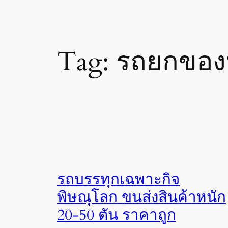
Tag:
รถยกของห
รถบรรทุกเฉพาะกิจ
พิษณุโลก ขนส่งสินค้าหนัก
20-50 ตัน ราคาถูก