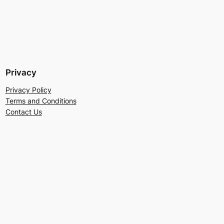
Privacy
Privacy Policy
Terms and Conditions
Contact Us