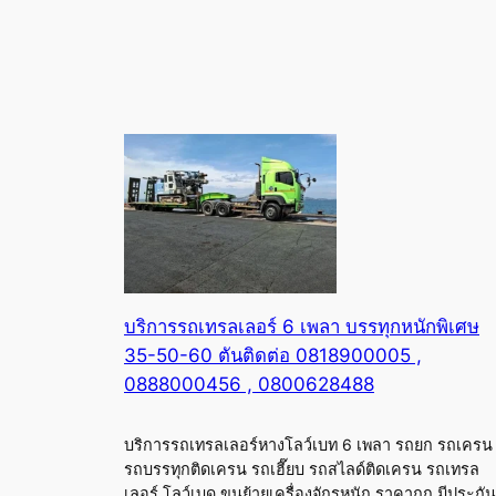
บริการรถเทรลเลอร์ 6 เพลา บรรทุกหนักพิเศษ
35-50-60 ตันติดต่อ 0818900005 ,
0888000456 , 0800628488
บริการรถเทรลเลอร์หางโลว์เบท 6 เพลา รถยก รถเครน
รถบรรทุกติดเครน รถเฮี๊ยบ รถสไลด์ติดเครน รถเทรล
เลอร์ โลว์เบด ขนย้ายเครื่องจักรหนัก ราคาถูก มีประกัน