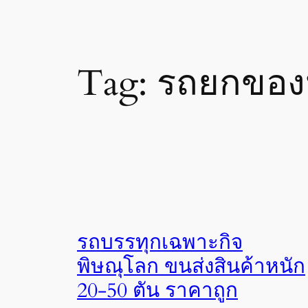
Tag:
รถยกของ
รถบรรทุกเฉพาะกิจ
พิษณุโลก ขนส่งสินค้าหนัก
20-50 ตัน ราคาถูก