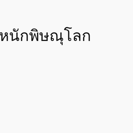
หนักพิษณุโลก