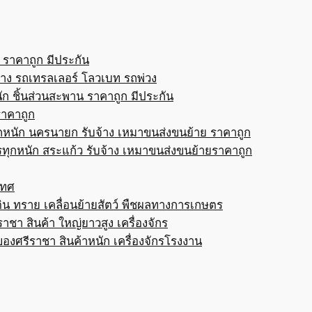
 ราคาถูก มีประกัน
้าง รถเทรลเลอร์ โลวเบท รถพ่วง
ก ชิ้นส่วนสะพาน ราคาถูก มีประกัน
ราคาถูก
กหนัก นครนายก รับจ้าง เหมาขนส่งขนย้าย ราคาถูก
ทุกหนัก สระแก้ว รับจ้าง เหมาขนส่งขนย้ายราคาถูก
เทศ
ดิน ทราย เคลื่อนย้ายสัตว์ พืชผลทางการเกษตร
าชา สินค้า ใหญ่ยาวสูง เครื่องจักร
ของศรีราชา สินค้าหนัก เครื่องจักรโรงงาน