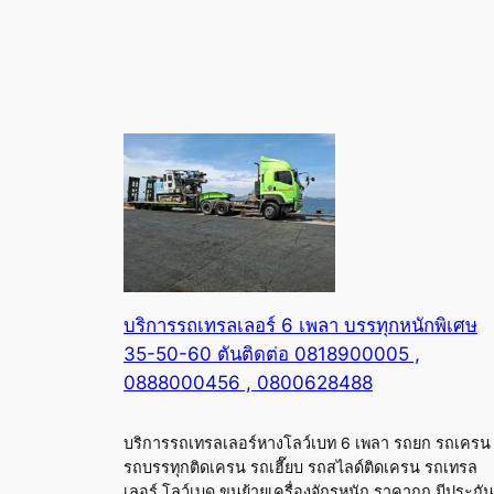
บริการรถเทรลเลอร์ 6 เพลา บรรทุกหนักพิเศษ
35-50-60 ตันติดต่อ 0818900005 ,
0888000456 , 0800628488
บริการรถเทรลเลอร์หางโลว์เบท 6 เพลา รถยก รถเครน
รถบรรทุกติดเครน รถเฮี๊ยบ รถสไลด์ติดเครน รถเทรล
เลอร์ โลว์เบด ขนย้ายเครื่องจักรหนัก ราคาถูก มีประกัน