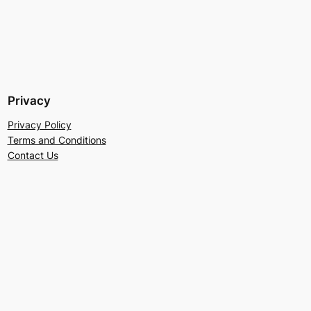
Privacy
Privacy Policy
Terms and Conditions
Contact Us