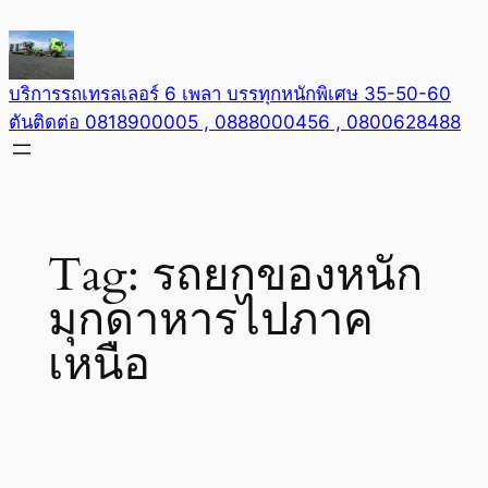
Skip
to
content
บริการรถเทรลเลอร์ 6 เพลา บรรทุกหนักพิเศษ 35-50-60
ตันติดต่อ 0818900005 , 0888000456 , 0800628488
Tag:
รถยกของหนัก
มุกดาหารไปภาค
เหนือ