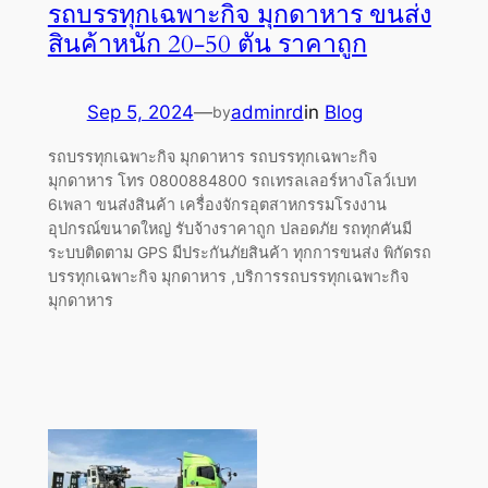
รถบรรทุกเฉพาะกิจ มุกดาหาร ขนส่ง
สินค้าหนัก 20-50 ตัน ราคาถูก
Sep 5, 2024
—
adminrd
in
Blog
by
รถบรรทุกเฉพาะกิจ มุกดาหาร รถบรรทุกเฉพาะกิจ
มุกดาหาร โทร 0800884800 รถเทรลเลอร์หางโลว์เบท
6เพลา ขนส่งสินค้า เครื่องจักรอุตสาหกรรมโรงงาน
อุปกรณ์ขนาดใหญ่ รับจ้างราคาถูก ปลอดภัย รถทุกคันมี
ระบบติดตาม GPS มีประกันภัยสินค้า ทุกการขนส่ง พิกัดรถ
บรรทุกเฉพาะกิจ มุกดาหาร ,บริการรถบรรทุกเฉพาะกิจ
มุกดาหาร