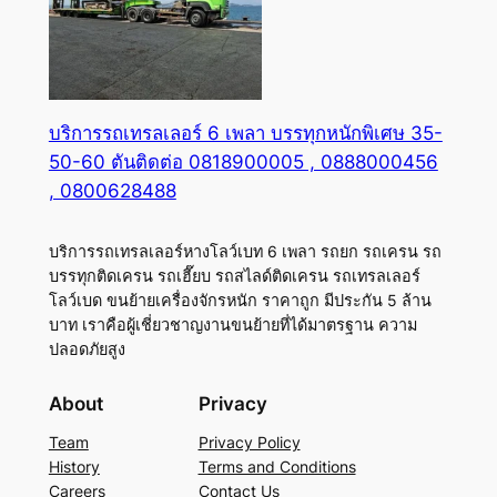
บริการรถเทรลเลอร์ 6 เพลา บรรทุกหนักพิเศษ 35-
50-60 ตันติดต่อ 0818900005 , 0888000456
, 0800628488
บริการรถเทรลเลอร์หางโลว์เบท 6 เพลา รถยก รถเครน รถ
บรรทุกติดเครน รถเฮี๊ยบ รถสไลด์ติดเครน รถเทรลเลอร์
โลว์เบด ขนย้ายเครื่องจักรหนัก ราคาถูก มีประกัน 5 ล้าน
บาท เราคือผู้เชี่ยวชาญงานขนย้ายที่ได้มาตรฐาน ความ
ปลอดภัยสูง
About
Privacy
Team
Privacy Policy
History
Terms and Conditions
Careers
Contact Us