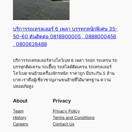
บริการรถเทรลเลอร์ 6 เพลา บรรทุกหนักพิเศษ 35-
50-60 ตันติดต่อ 0818900005 , 0888000456
, 0800628488
บริการรถเทรลเลอร์หางโลว์เบท 6 เพลา รถยก รถเครน รถ
บรรทุกติดเครน รถเฮี๊ยบ รถสไลด์ติดเครน รถเทรลเลอร์
โลว์เบด ขนย้ายเครื่องจักรหนัก ราคาถูก มีประกัน 5 ล้าน
บาท เราคือผู้เชี่ยวชาญงานขนย้ายที่ได้มาตรฐาน ความ
ปลอดภัยสูง
About
Privacy
Team
Privacy Policy
History
Terms and Conditions
Careers
Contact Us