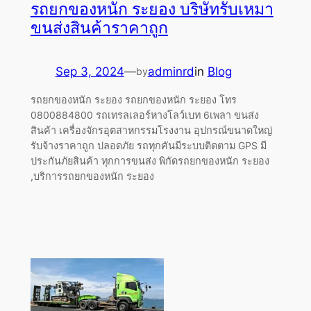
รถยกของหนัก ระยอง บริษัทรับเหมา
ขนส่งสินค้าราคาถูก
Sep 3, 2024
—
adminrd
in
Blog
by
รถยกของหนัก ระยอง รถยกของหนัก ระยอง โทร
0800884800 รถเทรลเลอร์หางโลว์เบท 6เพลา ขนส่ง
สินค้า เครื่องจักรอุตสาหกรรมโรงงาน อุปกรณ์ขนาดใหญ่
รับจ้างราคาถูก ปลอดภัย รถทุกคันมีระบบติดตาม GPS มี
ประกันภัยสินค้า ทุกการขนส่ง พิกัดรถยกของหนัก ระยอง
,บริการรถยกของหนัก ระยอง