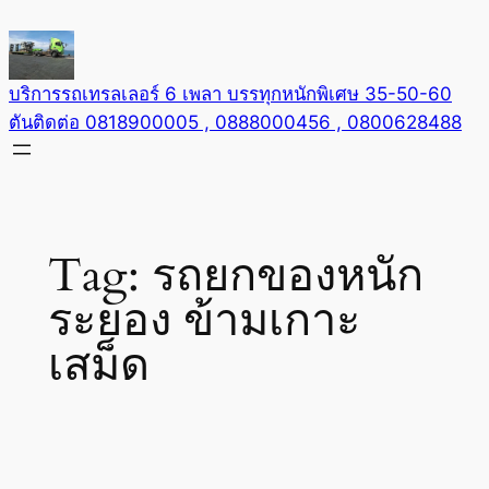
Skip
to
content
บริการรถเทรลเลอร์ 6 เพลา บรรทุกหนักพิเศษ 35-50-60
ตันติดต่อ 0818900005 , 0888000456 , 0800628488
Tag:
รถยกของหนัก
ระยอง ข้ามเกาะ
เสม็ด