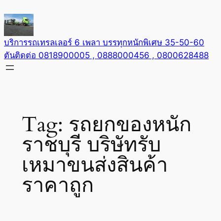
Skip
to
content
บริการรถเทรลเลอร์ 6 เพลา บรรทุกหนักพิเศษ 35-50-60
ตันติดต่อ 0818900005 , 0888000456 , 0800628488
Tag:
รถยกของหนัก
ราชบุรี บริษัทรับ
เหมาขนส่งสินค้า
ราคาถูก