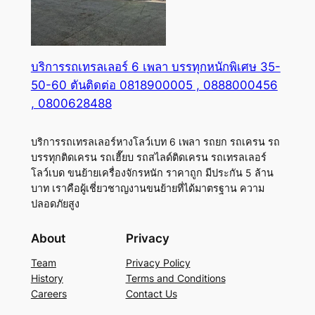
บริการรถเทรลเลอร์ 6 เพลา บรรทุกหนักพิเศษ 35-
50-60 ตันติดต่อ 0818900005 , 0888000456
, 0800628488
บริการรถเทรลเลอร์หางโลว์เบท 6 เพลา รถยก รถเครน รถ
บรรทุกติดเครน รถเฮี๊ยบ รถสไลด์ติดเครน รถเทรลเลอร์
โลว์เบด ขนย้ายเครื่องจักรหนัก ราคาถูก มีประกัน 5 ล้าน
บาท เราคือผู้เชี่ยวชาญงานขนย้ายที่ได้มาตรฐาน ความ
ปลอดภัยสูง
About
Privacy
Team
Privacy Policy
History
Terms and Conditions
Careers
Contact Us