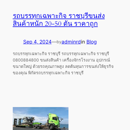
รถบรรทุกเฉพาะกิจ ราชบุรีขนส่ง
สินค้าหนัก 20-50 ตัน ราคาถูก
Sep 4, 2024
—
adminrd
in
Blog
by
รถบรรทุกเฉพาะกิจ ราชบุรี รถบรรทุกเฉพาะกิจ ราชบุรี
0800884800 ขนส่งสินค้า เครื่องจักรโรงงาน อุปกรณ์
ขนาดใหญ่ ด้วยรถคุณภาพสูง ลดต้นทุนการขนส่งให้ธุรกิจ
ของคุณ พิกัดรถบรรทุกเฉพาะกิจ ราชบุรี