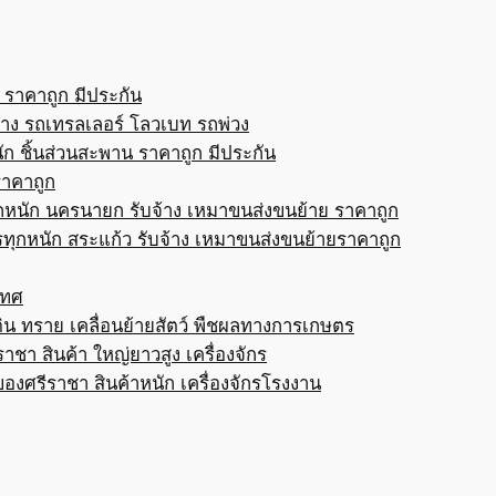
 ราคาถูก มีประกัน
้าง รถเทรลเลอร์ โลวเบท รถพ่วง
ก ชิ้นส่วนสะพาน ราคาถูก มีประกัน
ราคาถูก
กหนัก นครนายก รับจ้าง เหมาขนส่งขนย้าย ราคาถูก
ทุกหนัก สระแก้ว รับจ้าง เหมาขนส่งขนย้ายราคาถูก
เทศ
ดิน ทราย เคลื่อนย้ายสัตว์ พืชผลทางการเกษตร
าชา สินค้า ใหญ่ยาวสูง เครื่องจักร
ของศรีราชา สินค้าหนัก เครื่องจักรโรงงาน