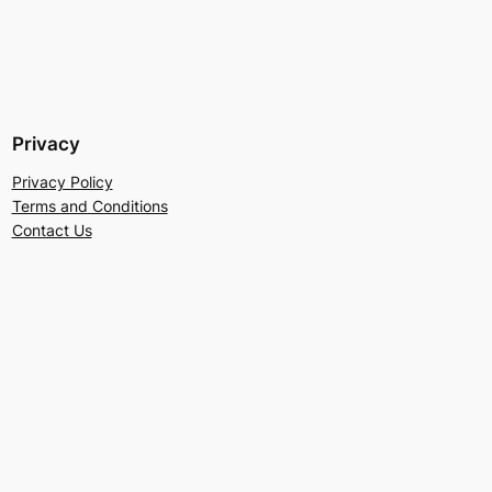
Privacy
Privacy Policy
Terms and Conditions
Contact Us