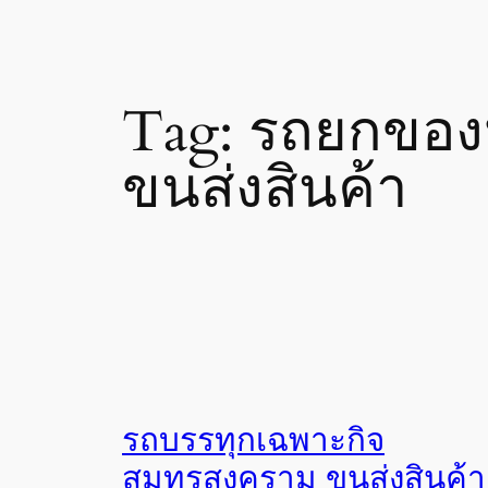
Tag:
รถยกของห
ขนส่งสินค้า
รถบรรทุกเฉพาะกิจ
สมุทรสงคราม ขนส่งสินค้า