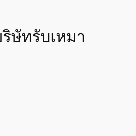
ิษัทรับเหมา