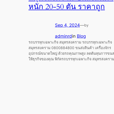
หนัก 20-50 ตัน ราคาถูก
Sep 4, 2024
—
by
adminrd
in
Blog
รถบรรทุกเฉพาะกิจ สมุทรสงคราม รถบรรทุกเฉพาะกิจ
สมุทรสงคราม 0800884800 ขนส่งสินค้า เครื่องจักร
อุปกรณ์ขนาดใหญ่ ด้วยรถคุณภาพสูง ลดต้นทุนการขนส
ให้ธุรกิจของคุณ พิกัดรถบรรทุกเฉพาะกิจ สมุทรสงครา