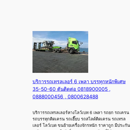
บริการรถเทรลเลอร์ 6 เพลา บรรทุกหนักพิเศษ
35-50-60 ตันติดต่อ 0818900005 ,
0888000456 , 0800628488
บริการรถเทรลเลอร์หางโลว์เบท 6 เพลา รถยก รถเครน
รถบรรทุกติดเครน รถเฮี๊ยบ รถสไลด์ติดเครน รถเทรล
เลอร์ โลว์เบด ขนย้ายเครื่องจักรหนัก ราคาถูก มีประกัน