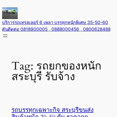
Skip
to
content
บริการรถเทรลเลอร์ 6 เพลา บรรทุกหนักพิเศษ 35-50-60
ตันติดต่อ 0818900005 , 0888000456 , 0800628488
Tag:
รถยกของหนัก
สระบุรี รับจ้าง
รถบรรทุกเฉพาะกิจ สระบุรีขนส่ง
สินค้าหนัก 20-50 ตัน ราคาถูก