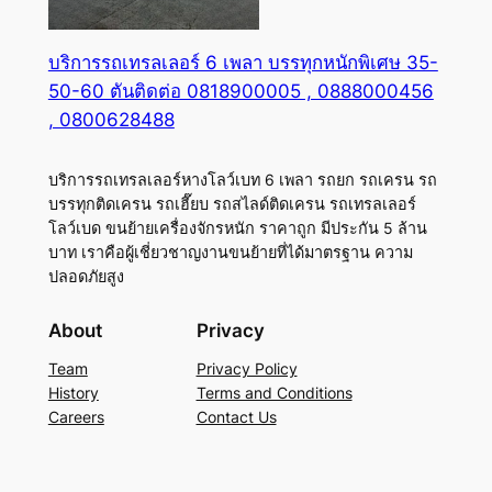
บริการรถเทรลเลอร์ 6 เพลา บรรทุกหนักพิเศษ 35-
50-60 ตันติดต่อ 0818900005 , 0888000456
, 0800628488
บริการรถเทรลเลอร์หางโลว์เบท 6 เพลา รถยก รถเครน รถ
บรรทุกติดเครน รถเฮี๊ยบ รถสไลด์ติดเครน รถเทรลเลอร์
โลว์เบด ขนย้ายเครื่องจักรหนัก ราคาถูก มีประกัน 5 ล้าน
บาท เราคือผู้เชี่ยวชาญงานขนย้ายที่ได้มาตรฐาน ความ
ปลอดภัยสูง
About
Privacy
Team
Privacy Policy
History
Terms and Conditions
Careers
Contact Us