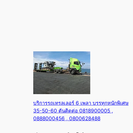
บริการรถเทรลเลอร์ 6 เพลา บรรทุกหนักพิเศษ
35-50-60 ตันติดต่อ 0818900005 ,
0888000456 , 0800628488