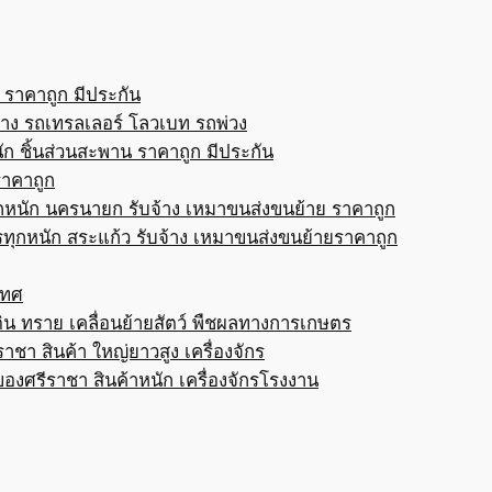
 ราคาถูก มีประกัน
้าง รถเทรลเลอร์ โลวเบท รถพ่วง
ก ชิ้นส่วนสะพาน ราคาถูก มีประกัน
ราคาถูก
กหนัก นครนายก รับจ้าง เหมาขนส่งขนย้าย ราคาถูก
ทุกหนัก สระแก้ว รับจ้าง เหมาขนส่งขนย้ายราคาถูก
เทศ
ดิน ทราย เคลื่อนย้ายสัตว์ พืชผลทางการเกษตร
าชา สินค้า ใหญ่ยาวสูง เครื่องจักร
ของศรีราชา สินค้าหนัก เครื่องจักรโรงงาน