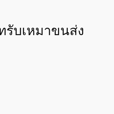
ัทรับเหมาขนส่ง