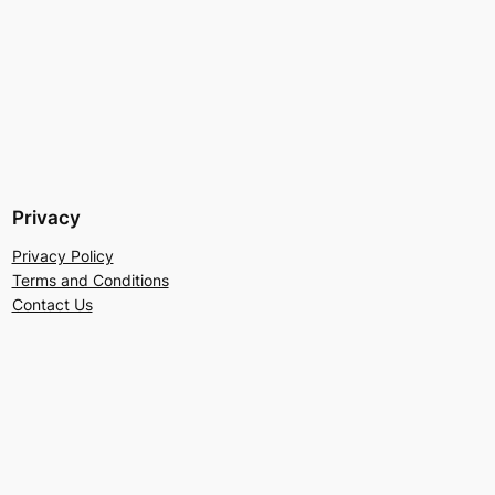
Privacy
Privacy Policy
Terms and Conditions
Contact Us