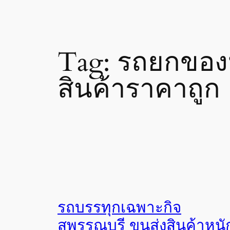
Tag:
รถยกของห
สินค้าราคาถูก
รถบรรทุกเฉพาะกิจ
สุพรรณบุรี ขนส่งสินค้าหนั